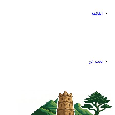
القائمة
بحث عن