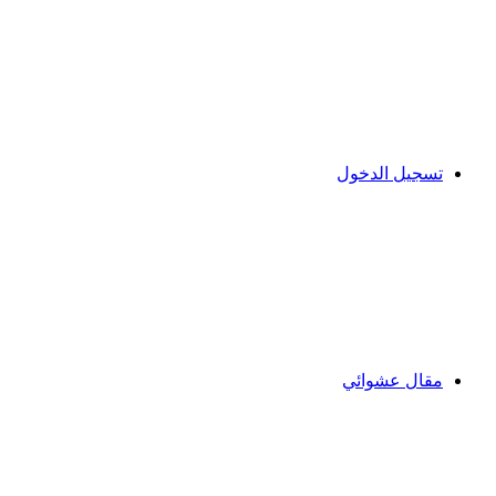
تسجيل الدخول
مقال عشوائي