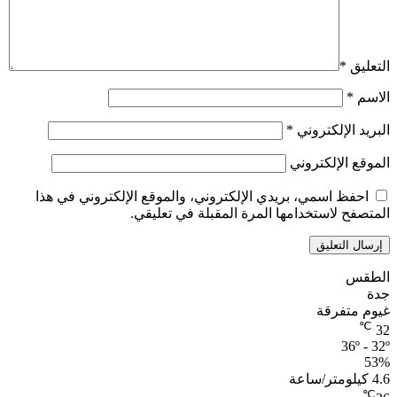
التعليق
*
الاسم
*
البريد الإلكتروني
*
الموقع الإلكتروني
احفظ اسمي، بريدي الإلكتروني، والموقع الإلكتروني في هذا
المتصفح لاستخدامها المرة المقبلة في تعليقي.
الطقس
جدة
غيوم متفرقة
℃
32
36º - 32º
53%
4.6 كيلومتر/ساعة
℃