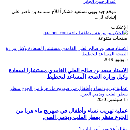
عبدالرحمن الجابر
موقع جيد وبهي نستفيد فشكراً للأخ مساعد بن ناصر على
إنشائه لل...
الإعلانات
صفحات متنوعة
الاستاذ سعد بن صالح العلي الغامدي مستشارا لسعادة وكيل وزارة
الصحة المساعد لتخطيط
5 يونيو، 2019
الاستاذ سعد بن صالح العلي الغامدي مستشارا لسعادة
وكيل وزارة الصحة المساعد لتخطيط
عملية تهريب نساء وأطفال في صهريج ماء هربا من الجوع منظر
يفطر القلب ويدمي العين.
15 سبتمبر، 2020
عملية تهريب نساء وأطفال في صهريج ماء هربا من
الجوع منظر يفطر القلب ويدمي العين.
مقال أعجبني ..أين الباب ؟