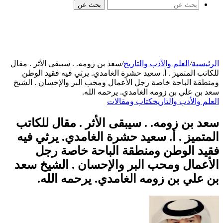
بحث عن
الرئيسية
/
العلم والأدب والتاريخ
/
سعد بن زومه. . سيبقى الأثر . مقال
للكاتب المتميز . أ. سعيد حشرة الغامدي. يرثي فيه فقيد الوطن
ومنطقة الباحة خاصة رجل الأعمال ومحب البر والإحسان . الشيخ
سعد بن علي بن زومه الغامدي. يرحمه الله.
العلم والأدب والتاريخ
كتاب ومقالات
سعد بن زومه. . سيبقى الأثر . مقال للكاتب
المتميز . أ. سعيد حشرة الغامدي. يرثي فيه
فقيد الوطن ومنطقة الباحة خاصة رجل
الأعمال ومحب البر والإحسان . الشيخ سعد
بن علي بن زومه الغامدي. يرحمه الله.