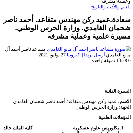
وعملية مشرفه
العلم والأدب والتاريخ
سعادة.عميد ركن مهندس متقاعد. أحمد ناصر
شحمان الغامدي. وزارة الحرس الوطني.
مسيرة علمية وعملية مشرفه
مساعد ناصر أحمد آل
مانع الغامدي
أرسل بريدا إلكترونيا
27 يوليو، 2021
0
1٬628
دقيقة واحدة
السيرة الذاتية
الاسم:
عميد ركن مهندس متقاعد/ أحمد ناصر شحمان الغامدي
الجهة
: وزارة الحرس الوطني
المؤهلات العلمية
بكلوريس علوم عسكرية كلية الملك خالد