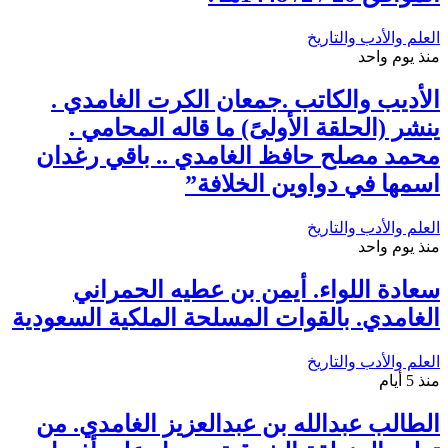
العلم والأدب والتاريخ
منذ يوم واحد
الأديب والكاتب .جمعان الكرت الغامدي .
ينشر (الحلقة الأولىً) ما قاله المحامي .
محمد مصلح حافظ الغامدي .. باقي رغدان
اسمها في دواوين الخلافة”
العلم والأدب والتاريخ
منذ يوم واحد
سعادة اللواء. أيمن بن عطيه الحمراني
الغامدي. بالقوات المسلحة الملكية السعودية
العلم والأدب والتاريخ
منذ 5 أيام
الطالب عبدالله بن عبدالعزيز الغامدي. من