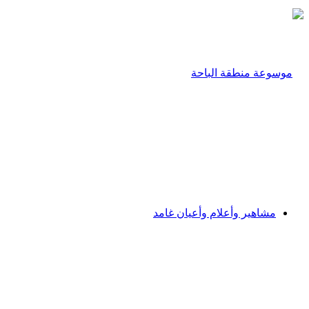
مشاهير وأعلام وأعيان غامد