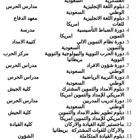
العسكرية السعودية
دبلوم اللغة الإنجليزية مدارس الحرس
الوطني السعودية
دبلوم اللغة الانجليزية معهد الدفاع
للغات امريكا
دورة الضباط التأسيسية مدرسة
التموين امريكا
دورة نظام التموين الالي كتيبة الامداد
والتموين السعودية
دورة الحرب النووية والبيولوجية والنووية مركز الحرب
النووية بريطانيا
دورة شؤون الافراد مدراس الحرس
الوطني السعودية
دورة التربية الرياضية مدراس الحرس
الوطني السعودية
دبلوم الامداد والتموين المشترك كلية الجيش
الامريكي للإمداد والتموين امريكا
دورة تدريب المدربين مدارس الحرس
الوطني السعودية
دبلوم تطوير نظم الامداد والتموين كلية الجيش
الامريكي للإمداد والتموين امريكا
ماجستير كلية القيادة والاركان كلية القيادة
والاركان للقوات المشتركة بريطانيا
دبلوم القيادة المتكاملة الشؤون