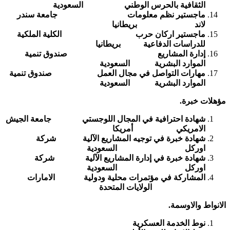
الثقافية بالحرس الوطني السعودية
ماجستير نظم معلومات جامعة سندر
لاند بريطانيا
ماجستير اركان حرب الكلية الملكية
للدراسات الدفاعية بريطانيا
إدارة المشاريع صندوق تنمية
الموارد البشرية السعودية
مهارات التواصل في مجال العمل صندوق تنمية
الموارد البشرية السعودية
مؤهلات خبرة.
شهادة احترافية في المجال اللوجستي جامعة الجيش
الامريكي أمريكا
شهادة خبرة في توجيه المشاريع الآلية شركة
اوركل السعودية
شهادة خبرة في إدارة المشاريع الآلية شركة
اوركل السعودية
المشاركة في مؤتمرات محلية ودولية الامارات
الولايات المتحدة
الانواط والاوسمة.
نوط الخدمة العسكرية