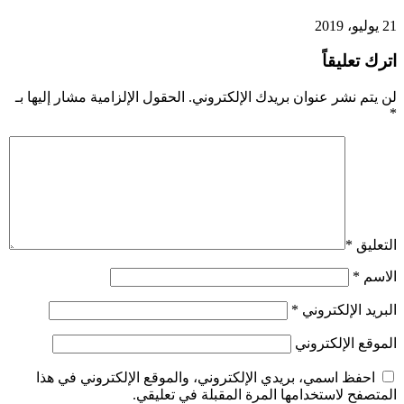
21 يوليو، 2019
اترك تعليقاً
لن يتم نشر عنوان بريدك الإلكتروني.
الحقول الإلزامية مشار إليها بـ
*
التعليق
*
الاسم
*
البريد الإلكتروني
*
الموقع الإلكتروني
احفظ اسمي، بريدي الإلكتروني، والموقع الإلكتروني في هذا
المتصفح لاستخدامها المرة المقبلة في تعليقي.