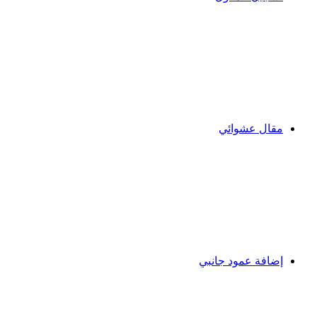
مقال عشوائي
إضافة عمود جانبي