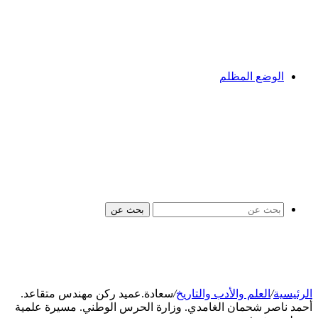
الوضع المظلم
بحث عن
الرئيسية
/
العلم والأدب والتاريخ
/
سعادة.عميد ركن مهندس متقاعد.
أحمد ناصر شحمان الغامدي. وزارة الحرس الوطني. مسيرة علمية