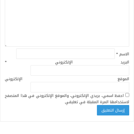
الاسم
*
البريد الإلكتروني
*
الموقع الإلكتروني
احفظ اسمي، بريدي الإلكتروني، والموقع الإلكتروني في هذا المتصفح
لاستخدامها المرة المقبلة في تعليقي.