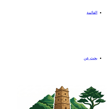
القائمة
بحث عن