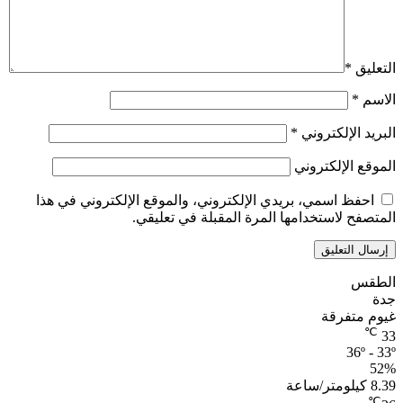
التعليق
*
الاسم
*
البريد الإلكتروني
*
الموقع الإلكتروني
احفظ اسمي، بريدي الإلكتروني، والموقع الإلكتروني في هذا
المتصفح لاستخدامها المرة المقبلة في تعليقي.
الطقس
جدة
غيوم متفرقة
℃
33
36º - 33º
52%
8.39 كيلومتر/ساعة
℃