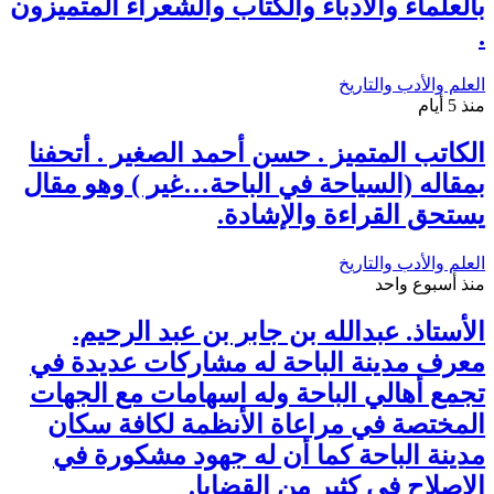
بالعلماء والأدباء والكتاب والشعراء المتميزون
.
العلم والأدب والتاريخ
منذ 5 أيام
الكاتب المتميز . حسن أحمد الصغير . أتحفنا
بمقاله (السياحة في الباحة…غير ) وهو مقال
يستحق القراءة والإشادة.
العلم والأدب والتاريخ
منذ أسبوع واحد
الأستاذ. عبدالله بن جابر بن عبد الرحيم.
معرف مدينة الباحة له مشاركات عديدة في
تجمع أهالي الباحة وله اسهامات مع الجهات
المختصة في مراعاة الأنظمة لكافة سكان
مدينة الباحة كما أن له جهود مشكورة في
الإصلاح في كثير من القضايا.