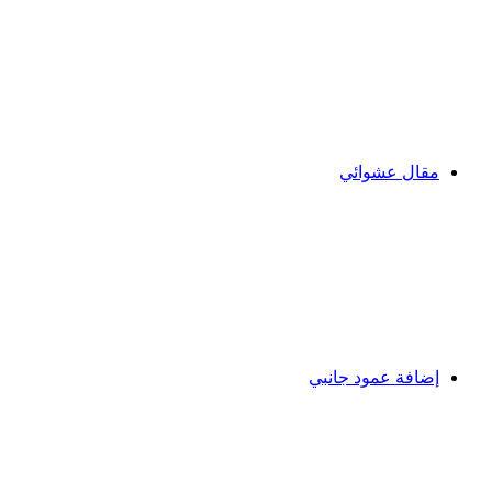
مقال عشوائي
إضافة عمود جانبي