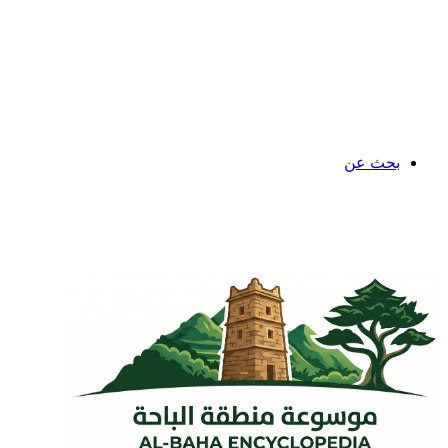
بحث عن