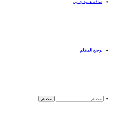
إضافة عمود جانبي
الوضع المظلم
بحث عن