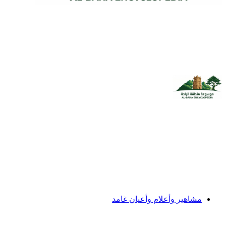
مشاهير وأعلام وأعيان غامد