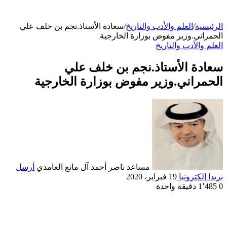
الرئيسية
/
العلم والأدب والتاريخ
/
سعادة الأستاذ.نجم بن خلف علي
الحمراني.وزير مفوض بوزارة الخارجية
العلم والأدب والتاريخ
سعادة الأستاذ.نجم بن خلف علي
الحمراني.وزير مفوض بوزارة الخارجية
مساعد ناصر أحمد آل مانع الغامدي
أرسل
بريدا إلكترونيا
19 فبراير، 2020
0
1٬485
دقيقة واحدة