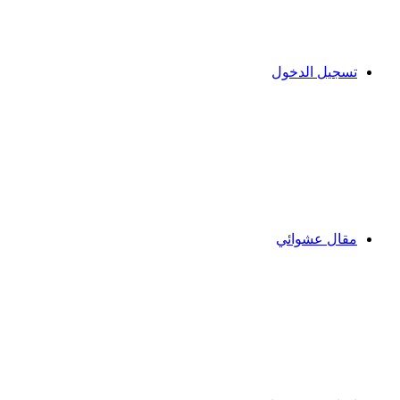
تسجيل الدخول
مقال عشوائي