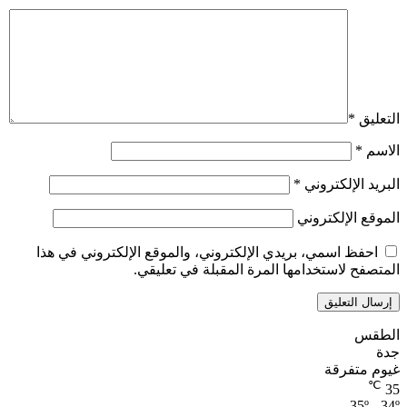
التعليق
*
الاسم
*
البريد الإلكتروني
*
الموقع الإلكتروني
احفظ اسمي، بريدي الإلكتروني، والموقع الإلكتروني في هذا
المتصفح لاستخدامها المرة المقبلة في تعليقي.
الطقس
جدة
غيوم متفرقة
℃
35
35º - 34º