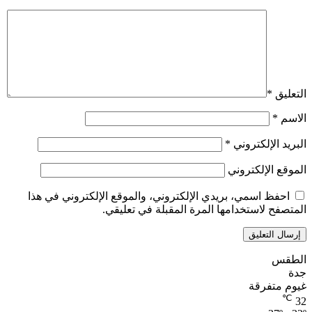
التعليق
*
الاسم
*
البريد الإلكتروني
*
الموقع الإلكتروني
احفظ اسمي، بريدي الإلكتروني، والموقع الإلكتروني في هذا
المتصفح لاستخدامها المرة المقبلة في تعليقي.
الطقس
جدة
غيوم متفرقة
℃
32