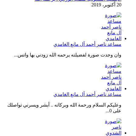
20 أكتوبر، 2019
مساعد ناصر أحمد آل مانع الغامدي
وان وجدت صورة لفضيلته يرحمه الله زودني بها واتس...
مساعد ناصر أحمد آل مانع الغامدي
وعليكم السلام ورحمة الله وبركاته .. أبشر ويسرني تواصلك
على 0...