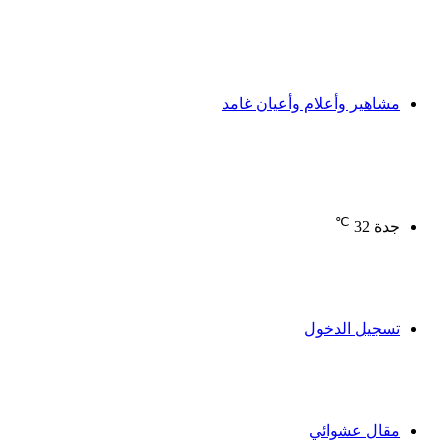
مشاهير وأعلام وأعيان غامد
℃
جدة
32
تسجيل الدخول
مقال عشوائي