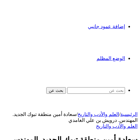
إضافة عمود جانبي
الوضع المظلم
بحث عن
الرئيسية
/
العلم والأدب والتاريخ
/
سعادة أمين منطقة تبوك الجديد.
المهندس. درويش بن علي الغامدي
العلم والأدب والتاريخ
سعادة أمين منطقة تبوك الجديد. المهندس.