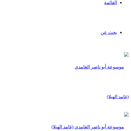
القائمة
بحث عن