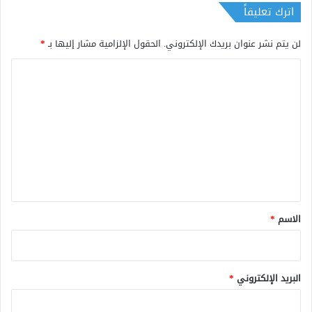
اترك تعليقاً
لن يتم نشر عنوان بريدك الإلكتروني.
الحقول الإلزامية مشار إليها بـ
*
ا
ل
ت
ع
ل
ي
ق
*
الاسم
*
البريد الإلكتروني
*