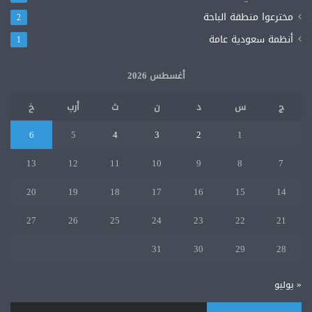
مخترعوا منطقة الباحة
2
أنظمة سعودية عامة
1
أغسطس 2026
ج
س
د
ن
ث
أرب
خ
6
5
4
3
2
1
13
12
11
10
9
8
7
20
19
18
17
16
15
14
27
26
25
24
23
22
21
31
30
29
28
« يوليو