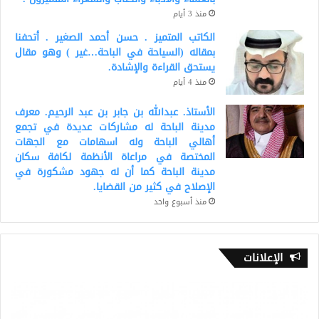
منذ 3 أيام
الكاتب المتميز . حسن أحمد الصغير . أتحفنا
بمقاله (السياحة في الباحة…غير ) وهو مقال
يستحق القراءة والإشادة.
منذ 4 أيام
الأستاذ. عبدالله بن جابر بن عبد الرحيم. معرف
مدينة الباحة له مشاركات عديدة في تجمع
أهالي الباحة وله اسهامات مع الجهات
المختصة في مراعاة الأنظمة لكافة سكان
مدينة الباحة كما أن له جهود مشكورة في
الإصلاح في كثير من القضايا.
منذ أسبوع واحد
الإعلانات