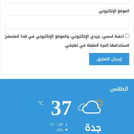
الموقع الإلكتروني
احفظ اسمي، بريدي الإلكتروني، والموقع الإلكتروني في هذا المتصفح
لاستخدامها المرة المقبلة في تعليقي.
الطقس
37
℃
جدة
37º - 34º
43%