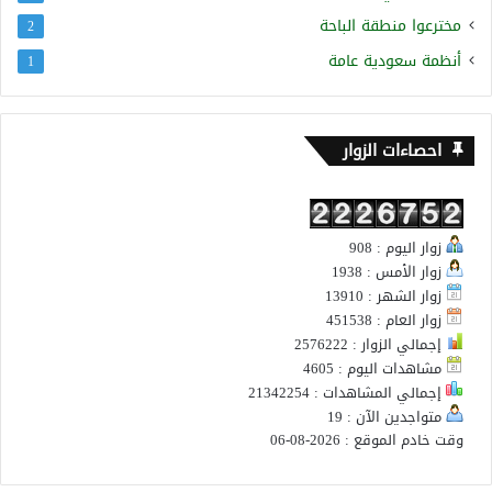
مخترعوا منطقة الباحة
2
أنظمة سعودية عامة
1
احصاءات الزوار
زوار اليوم : 908
زوار الأمس : 1938
زوار الشهر : 13910
زوار العام : 451538
إجمالي الزوار : 2576222
مشاهدات اليوم : 4605
إجمالي المشاهدات : 21342254
متواجدين الآن : 19
وقت خادم الموقع : 2026-08-06