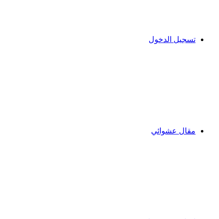
تسجيل الدخول
مقال عشوائي