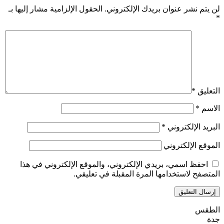
لن يتم نشر عنوان بريدك الإلكتروني.
الحقول الإلزامية مشار إليها بـ
*
التعليق
*
الاسم
*
البريد الإلكتروني
*
الموقع الإلكتروني
احفظ اسمي، بريدي الإلكتروني، والموقع الإلكتروني في هذا
المتصفح لاستخدامها المرة المقبلة في تعليقي.
الطقس
جدة