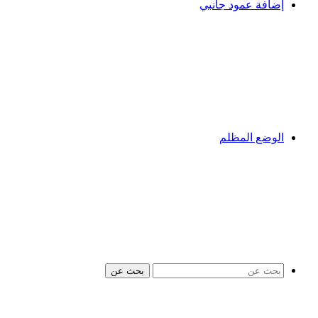
إضافة عمود جانبي
الوضع المظلم
بحث عن