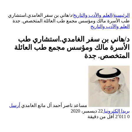
الرئيسية
/
العلم والأدب والتاريخ
/
د/هاني بن سفر الغامدي.استشاري
طب الأسرة مالك ومؤسس مجمع طب العائلة المتخصص. جدة
العلم والأدب والتاريخ
د/هاني بن سفر الغامدي.استشاري طب
الأسرة مالك ومؤسس مجمع طب العائلة
المتخصص. جدة
مساعد ناصر أحمد آل مانع الغامدي
أرسل
بريدا إلكترونيا
22 ديسمبر، 2020
0
2٬011
أقل من دقيقة