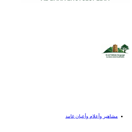
مشاهير وأعلام وأعيان غامد