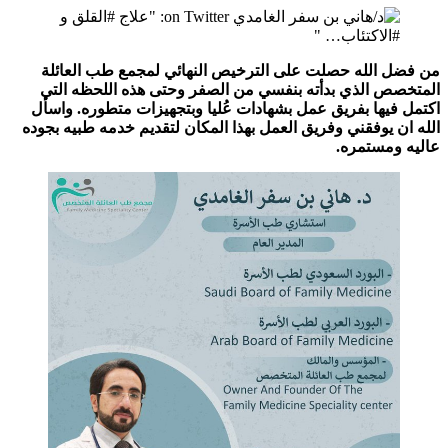
من فضل الله حصلت على الترخيص النهائي لمجمع طب العائلة
المتخصص الذي بدأته بنفسي من الصفر وحتى هذه اللحظه التي
اكتمل فيها بفريق عمل بشهادات عُليا وبتجهيزات متطوره. واسأل
الله ان يوفقني وفريق العمل بهذا المكان لتقديم خدمه طبيه بجوده
عاليه ومستمره.