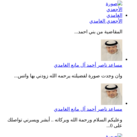
الأجعدي الغامدي
المقاضية من بني احمد...
مساعد ناصر أحمد آل مانع الغامدي
وان وجدت صورة لفضيلته يرحمه الله زودني بها واتس...
مساعد ناصر أحمد آل مانع الغامدي
وعليكم السلام ورحمة الله وبركاته .. أبشر ويسرني تواصلك
على 0...