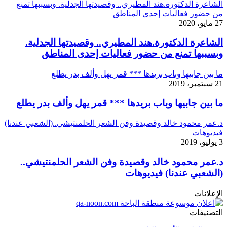
الشاعرة الدكتورة.هند المطيري.. وقصيدتها الجدلية. وبسببها تمنع
من حضور فعاليات إحدى المناطق
27 مايو، 2020
الشاعرة الدكتورة.هند المطيري.. وقصيدتها الجدلية.
وبسببها تمنع من حضور فعاليات إحدى المناطق
ما بين جابيها وباب بريدها *** قمر يهل وألف بدر يطلع
21 سبتمبر، 2019
ما بين جابيها وباب بريدها *** قمر يهل وألف بدر يطلع
د.عمر محمود خالد وقصيدة وفن الشعر الحلمنتيشي..(الشعبي عندنا)
فيديوهات
3 يوليو، 2019
د.عمر محمود خالد وقصيدة وفن الشعر الحلمنتيشي..
(الشعبي عندنا) فيديوهات
الإعلانات
التصنيفات