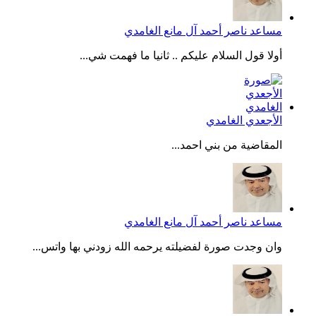
مساعد ناصر أحمد آل مانع الغامدي
أولا قول السلام عليكم .. ثانيا ما فهمت شي...
الأجعدي الغامدي
المقاضية من بني احمد...
مساعد ناصر أحمد آل مانع الغامدي
وان وجدت صورة لفضيلته يرحمه الله زودني بها واتس...