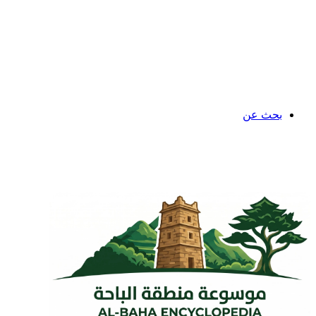
بحث عن