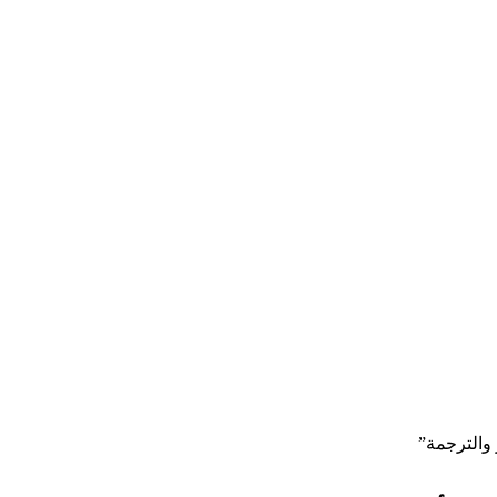
والترجمة”