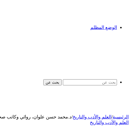
الوضع المظلم
بحث عن
الرئيسية
/
العلم والأدب والتاريخ
/
د.محمد حسن علوان، روائي وكاتب صحفي
العلم والأدب والتاريخ