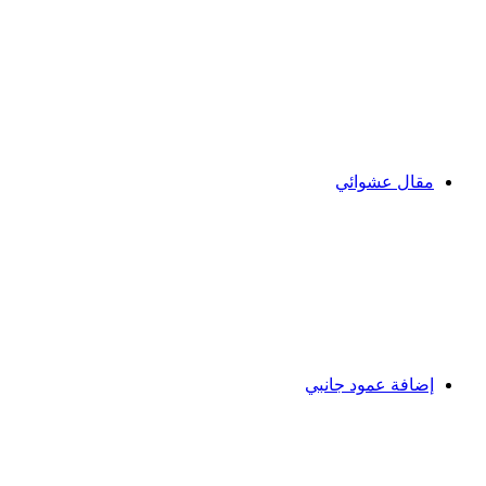
مقال عشوائي
إضافة عمود جانبي