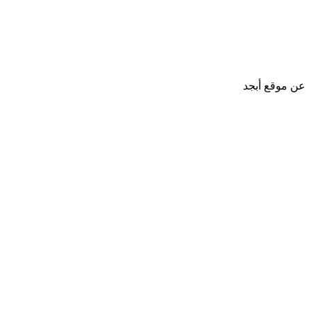
عن موقع أبجد