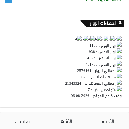
احصاءات الزوار
زوار اليوم : 1150
زوار الأمس : 1938
زوار الشهر : 14152
زوار العام : 451780
إجمالي الزوار : 2576464
مشاهدات اليوم : 5675
إجمالي المشاهدات : 21343324
متواجدين الآن : 7
وقت خادم الموقع : 2026-08-06
الأخيرة
الأشهر
تعليقات