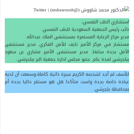
استشاري الطب النفسي.
نائب رئيس الجمعية السعودية للطب النفسي.
مدير مركز الرعاية المستمرة بمستشفى الملك عبدالله.
مستشار في مركز الأمير نايف للأمن الفكري. مدير مستشفى
الأمل بجدة سابقا. مدير مستشفى الأمير مشاري بن سعود
ببلجرشي لمدة عام. عضو مجلس ادارة جمعية البر ببلجرشي.
للأسف لم أجد لشخصه الكريم سيرة ذاتية كاملة.وسمعت أن لديه
عيادة خاصة بجدة ولست متأكدا هل هو مستقر حاليا بجدة أم
بمحافظة بلجرشي.