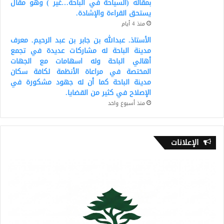
بمقاله (السياحة في الباحة…غير ) وهو مقال
يستحق القراءة والإشادة.
منذ 4 أيام
الأستاذ. عبدالله بن جابر بن عبد الرحيم. معرف
مدينة الباحة له مشاركات عديدة في تجمع
أهالي الباحة وله اسهامات مع الجهات
المختصة في مراعاة الأنظمة لكافة سكان
مدينة الباحة كما أن له جهود مشكورة في
الإصلاح في كثير من القضايا.
منذ أسبوع واحد
الإعلانات