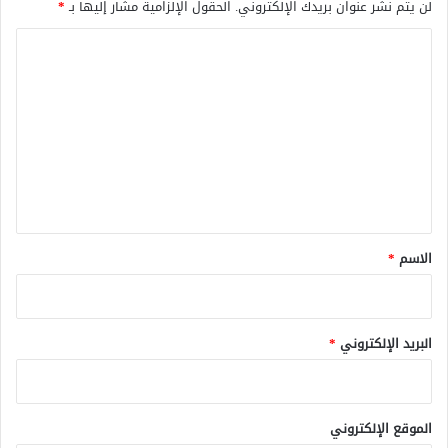
لن يتم نشر عنوان بريدك الإلكتروني.
الحقول الإلزامية مشار إليها بـ
*
ا
ل
ت
ع
ل
ي
ق
*
الاسم
*
البريد الإلكتروني
*
الموقع الإلكتروني