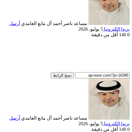
مساعد ناصر أحمد آل مانع الغامدي
أرسل
بريدا إلكترونيا
5 يوليو، 2026
0
140
أقل من دقيقة
نسخ الرابط
مساعد ناصر أحمد آل مانع الغامدي
أرسل
بريدا إلكترونيا
5 يوليو، 2026
0
140
أقل من دقيقة