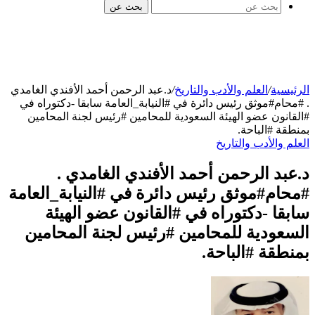
بحث عن
الرئيسية
/
العلم والأدب والتاريخ
/
د.عبد الرحمن أحمد الأفندي الغامدي
. #محام#موثق رئيس دائرة في #النيابة_العامة سابقا -دكتوراه في
#القانون عضو الهيئة السعودية للمحامين #رئيس لجنة المحامين
بمنطقة #الباحة.
العلم والأدب والتاريخ
د.عبد الرحمن أحمد الأفندي الغامدي .
#محام#موثق رئيس دائرة في #النيابة_العامة
سابقا -دكتوراه في #القانون عضو الهيئة
السعودية للمحامين #رئيس لجنة المحامين
بمنطقة #الباحة.