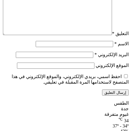
التعليق
*
الاسم
*
البريد الإلكتروني
*
الموقع الإلكتروني
احفظ اسمي، بريدي الإلكتروني، والموقع الإلكتروني في هذا
المتصفح لاستخدامها المرة المقبلة في تعليقي.
الطقس
جدة
غيوم متفرقة
℃
34
37º - 34º