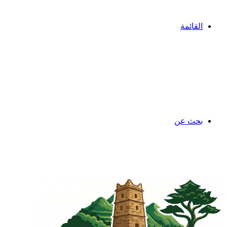
القائمة
بحث عن