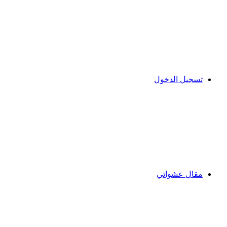
تسجيل الدخول
مقال عشوائي