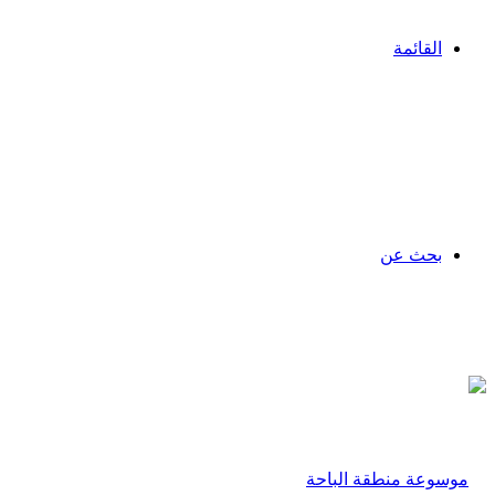
القائمة
بحث عن