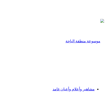
مشاهير وأعلام وأعيان غامد