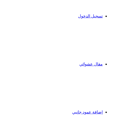
تسجيل الدخول
مقال عشوائي
إضافة عمود جانبي