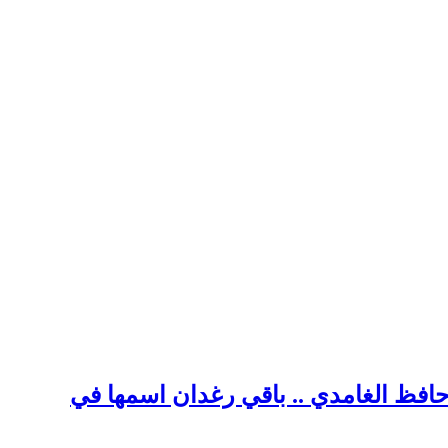
 حافظ الغامدي .. باقي رغدان اسمها في