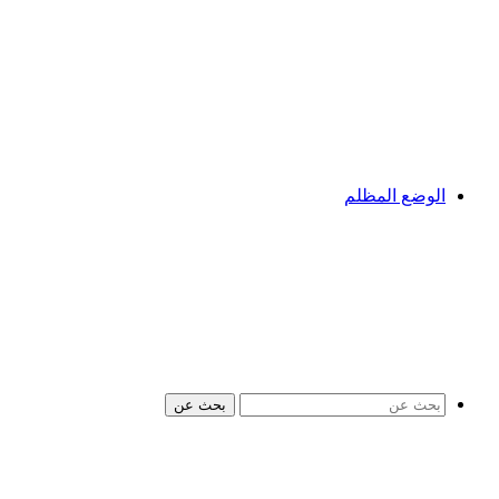
الوضع المظلم
بحث عن