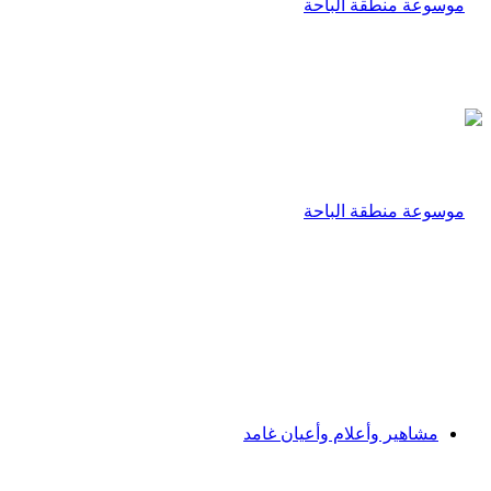
مشاهير وأعلام وأعيان غامد