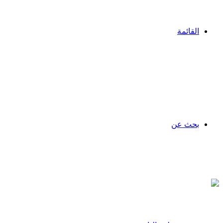
القائمة
بحث عن