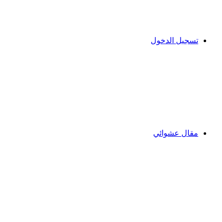
تسجيل الدخول
مقال عشوائي