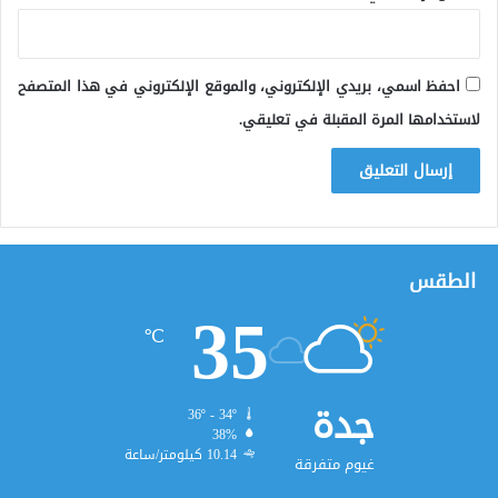
احفظ اسمي، بريدي الإلكتروني، والموقع الإلكتروني في هذا المتصفح
لاستخدامها المرة المقبلة في تعليقي.
الطقس
35
℃
جدة
36º - 34º
38%
10.14 كيلومتر/ساعة
غيوم متفرقة