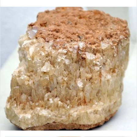
إلكترونيا