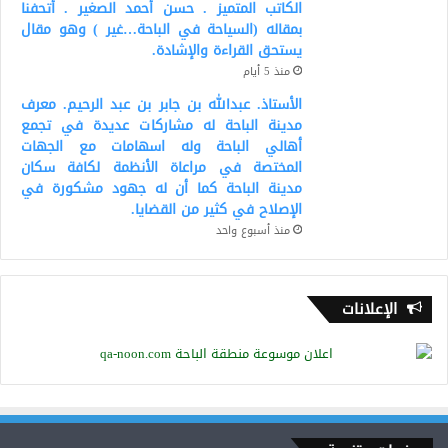
الكاتب المتميز . حسن أحمد الصغير . أتحفنا
بمقاله (السياحة في الباحة…غير ) وهو مقال
يستحق القراءة والإشادة.
منذ 5 أيام
الأستاذ. عبدالله بن جابر بن عبد الرحيم. معرف
مدينة الباحة له مشاركات عديدة في تجمع
أهالي الباحة وله اسهامات مع الجهات
المختصة في مراعاة الأنظمة لكافة سكان
مدينة الباحة كما أن له جهود مشكورة في
الإصلاح في كثير من القضايا.
منذ أسبوع واحد
الإعلانات