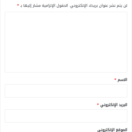
لن يتم نشر عنوان بريدك الإلكتروني.
الحقول الإلزامية مشار إليها بـ
*
ا
ل
ت
ع
ل
ي
ق
*
الاسم
*
البريد الإلكتروني
*
الموقع الإلكتروني