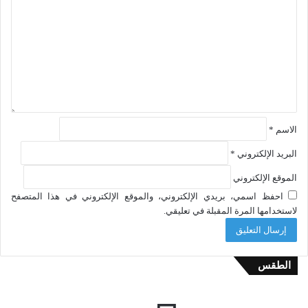
الاسم
*
البريد الإلكتروني
*
الموقع الإلكتروني
احفظ اسمي، بريدي الإلكتروني، والموقع الإلكتروني في هذا المتصفح
لاستخدامها المرة المقبلة في تعليقي.
الطقس