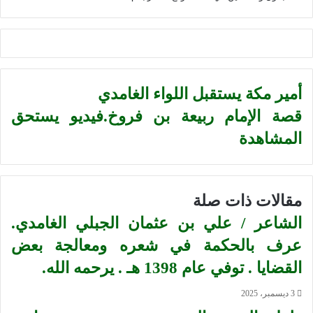
أمير مكة يستقبل اللواء الغامدي
قصة الإمام ربيعة بن فروخ.فيديو يستحق
المشاهدة
مقالات ذات صلة
الشاعر / علي بن عثمان الجبلي الغامدي.
عرف بالحكمة في شعره ومعالجة بعض
القضايا . توفي عام 1398 هـ . يرحمه الله.
3 ديسمبر، 2025