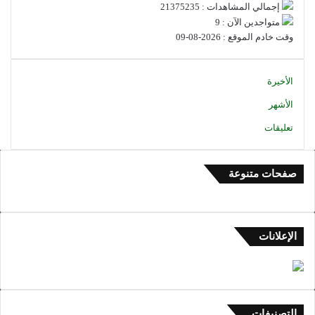
إجمالي المشاهدات : 21375235
متواجدين الآن : 9
وقت خادم الموقع : 2026-08-09
الأخيرة
الأشهر
تعليقات
صفحات متنوعة
الإعلانات
التصنيفات