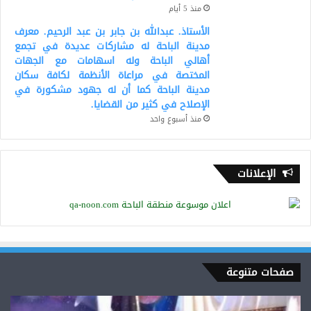
منذ 5 أيام
الأستاذ. عبدالله بن جابر بن عبد الرحيم. معرف
مدينة الباحة له مشاركات عديدة في تجمع
أهالي الباحة وله اسهامات مع الجهات
المختصة في مراعاة الأنظمة لكافة سكان
مدينة الباحة كما أن له جهود مشكورة في
الإصلاح في كثير من القضايا.
منذ أسبوع واحد
الإعلانات
صفحات متنوعة
“الغامدي”..