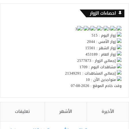
احصاءات الزوار
زوار اليوم : 515
زوار الأمس : 2044
زوار الشهر : 15561
زوار العام : 453189
إجمالي الزوار : 2577873
مشاهدات اليوم : 1709
إجمالي المشاهدات : 21349291
متواجدين الآن : 10
وقت خادم الموقع : 2026-08-07
الأخيرة
الأشهر
تعليقات