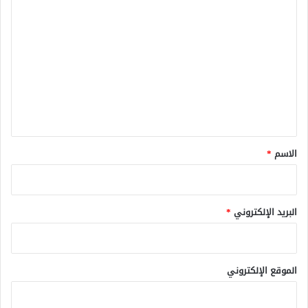
ا
ل
ت
ع
ل
ي
ق
*
الاسم
*
البريد الإلكتروني
*
الموقع الإلكتروني