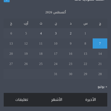
أغسطس 2026
ج
س
د
ن
ث
أرب
خ
6
5
4
3
2
1
13
12
11
10
9
8
7
20
19
18
17
16
15
14
27
26
25
24
23
22
21
31
30
29
28
« يوليو
الأخيرة
الأشهر
تعليقات