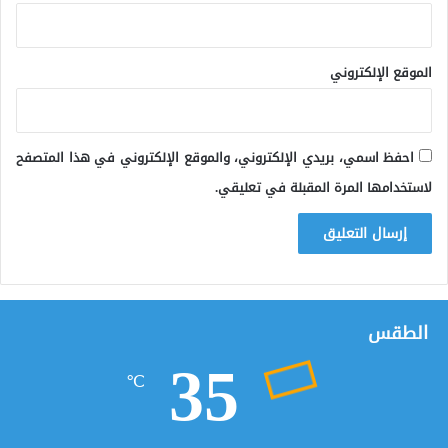
الموقع الإلكتروني
احفظ اسمي، بريدي الإلكتروني، والموقع الإلكتروني في هذا المتصفح
لاستخدامها المرة المقبلة في تعليقي.
الطقس
35
℃