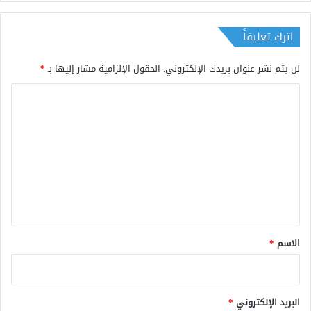
اترك تعليقاً
لن يتم نشر عنوان بريدك الإلكتروني.
الحقول الإلزامية مشار إليها بـ
*
ا
ل
ت
ع
ل
ي
ق
*
الاسم
*
البريد الإلكتروني
*