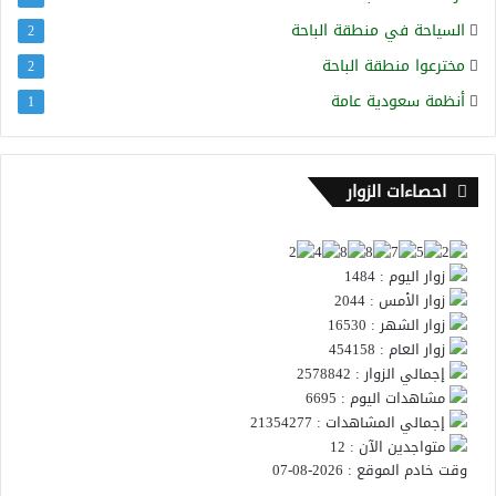
السياحة في منطقة الباحة
2
مخترعوا منطقة الباحة
2
أنظمة سعودية عامة
1
احصاءات الزوار
زوار اليوم : 1484
زوار الأمس : 2044
زوار الشهر : 16530
زوار العام : 454158
إجمالي الزوار : 2578842
مشاهدات اليوم : 6695
إجمالي المشاهدات : 21354277
متواجدين الآن : 12
وقت خادم الموقع : 2026-08-07