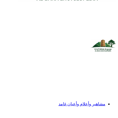
مشاهير وأعلام وأعيان غامد