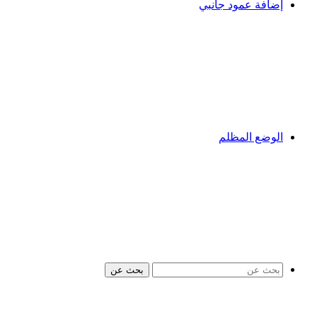
إضافة عمود جانبي
الوضع المظلم
بحث عن