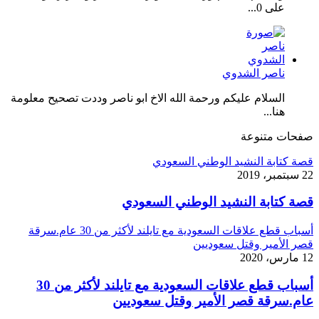
على 0...
ناصر الشدوي
السلام عليكم ورحمة الله الاخ ابو ناصر وددت تصحيح معلومة
هنا...
صفحات متنوعة
قصة كتابة النشيد الوطني السعودي
22 سبتمبر، 2019
قصة كتابة النشيد الوطني السعودي
أسباب قطع علاقات السعودية مع تايلند لأكثر من 30 عام.سرقة
قصر الأمير وقتل سعوديين
12 مارس، 2020
أسباب قطع علاقات السعودية مع تايلند لأكثر من 30
عام.سرقة قصر الأمير وقتل سعوديين