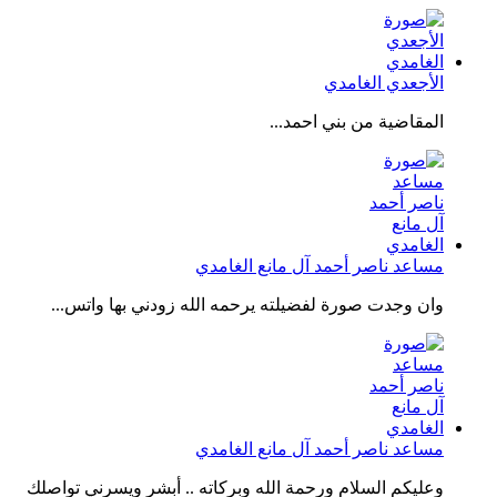
الأجعدي الغامدي
المقاضية من بني احمد...
مساعد ناصر أحمد آل مانع الغامدي
وان وجدت صورة لفضيلته يرحمه الله زودني بها واتس...
مساعد ناصر أحمد آل مانع الغامدي
وعليكم السلام ورحمة الله وبركاته .. أبشر ويسرني تواصلك