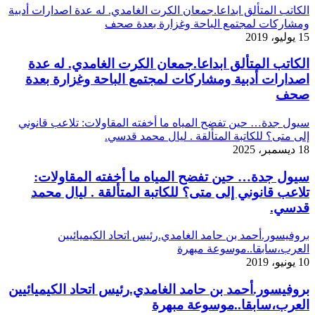
الكاتب المتألق ابداعا.جمعان الكرت الغامدي. له عدة اصدارات أدبية
ومشاركات لمجتمع الباحة وغزارة بعدة صحف
15 يوليو، 2019
الكاتب المتألق ابداعا.جمعان الكرت الغامدي. له عدة
اصدارات أدبية ومشاركات لمجتمع الباحة وغزارة بعدة
صحف
سيول جدة… حين تفضح المياه ما أخفته المقاولات: تلاعب قانوني
إلى متى؟ للكاتبة المتألقة . ليال محمد قدسي.
18 ديسمبر، 2025
سيول جدة… حين تفضح المياه ما أخفته المقاولات:
تلاعب قانوني إلى متى؟ للكاتبة المتألقة . ليال محمد
قدسي.
بروفيسور.أحمد بن حامد الغامدي.رئيس اتحاد الكيميائيين
العرب،سابقا..موسوعة مبهرة
10 يونيو، 2019
بروفيسور.أحمد بن حامد الغامدي.رئيس اتحاد الكيميائيين
العرب،سابقا..موسوعة مبهرة