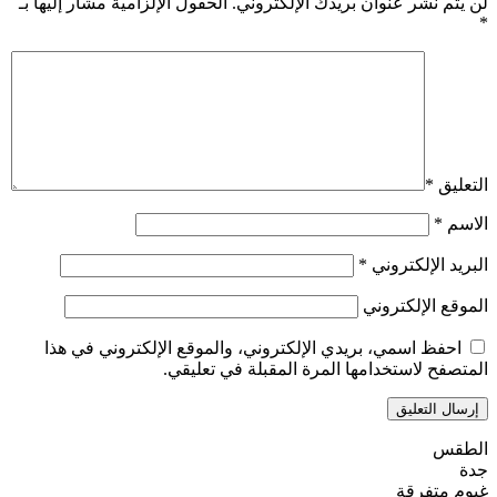
لن يتم نشر عنوان بريدك الإلكتروني.
الحقول الإلزامية مشار إليها بـ
*
التعليق
*
الاسم
*
البريد الإلكتروني
*
الموقع الإلكتروني
احفظ اسمي، بريدي الإلكتروني، والموقع الإلكتروني في هذا
المتصفح لاستخدامها المرة المقبلة في تعليقي.
الطقس
جدة
غيوم متفرقة