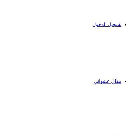
تسجيل الدخول
مقال عشوائي