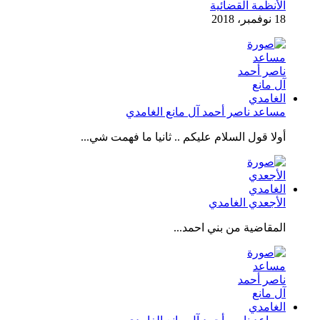
الأنظمة القضائية
18 نوفمبر، 2018
مساعد ناصر أحمد آل مانع الغامدي
أولا قول السلام عليكم .. ثانيا ما فهمت شي...
الأجعدي الغامدي
المقاضية من بني احمد...