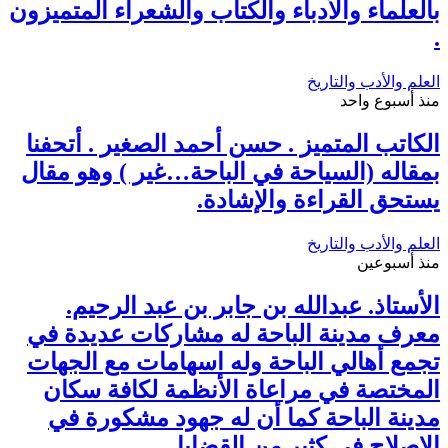
بالعلماء والأدباء والكتاب والشعراء المتميزون
.
العلم والأدب والتاريخ
منذ أسبوع واحد
الكاتب المتميز . حسن أحمد الصغير . أتحفنا
بمقاله (السياحة في الباحة…غير ) وهو مقال
يستحق القراءة والإشادة.
العلم والأدب والتاريخ
منذ أسبوعين
الأستاذ. عبدالله بن جابر بن عبد الرحيم.
معرف مدينة الباحة له مشاركات عديدة في
تجمع أهالي الباحة وله اسهامات مع الجهات
المختصة في مراعاة الأنظمة لكافة سكان
مدينة الباحة كما أن له جهود مشكورة في
الإصلاح في كثير من القضايا.