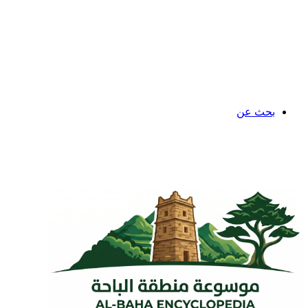
بحث عن