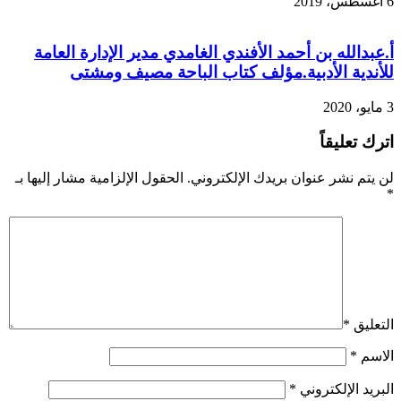
6 أغسطس، 2019
أ.عبدالله بن أحمد الأفندي الغامدي مدير الإدارة العامة
للأندية الأدبية.مؤلف كتاب الباحة مصيف ومشتى
3 مايو، 2020
اترك تعليقاً
لن يتم نشر عنوان بريدك الإلكتروني.
الحقول الإلزامية مشار إليها بـ
*
التعليق
*
الاسم
*
البريد الإلكتروني
*