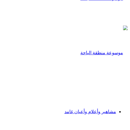
مشاهير وأعلام وأعيان غامد