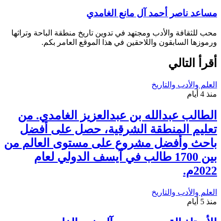
مساعد ناصر أحمد آل مانع الغامدي
محب للثقافة والأدب ومجتهد في تدوين تاريخ منطقة الباحة وتراثها
ورموزها السابقون واللاحقين في هذا الموقع العامر بكم.
أقرأ التالي
العلم والأدب والتاريخ
منذ 4 أيام
الطالب عبدالله بن عبدالعزيز الغامدي. من
تعليم المنطقة الشرقية، حصل على أفضل
باحث وأفضل مشروع على مستوى العالم من
بين 1700 طالب في آيسف الدولي لعام
2022م.
العلم والأدب والتاريخ
منذ 5 أيام