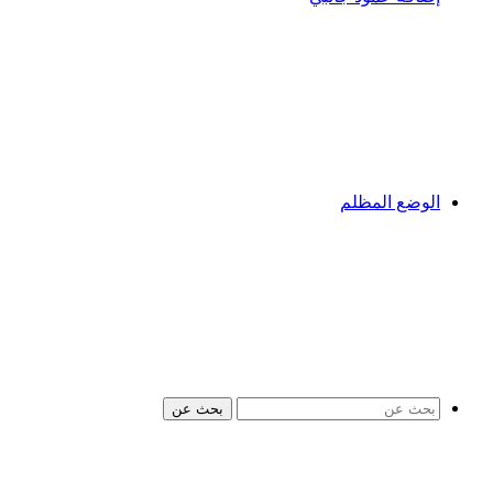
الوضع المظلم
بحث عن