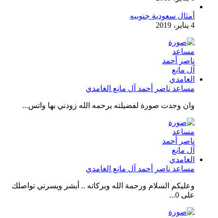
أمثال سعودية جنوبيه
4 يناير، 2019
مساعد ناصر أحمد آل مانع الغامدي
وان وجدت صورة لفضيلته يرحمه الله زودني بها واتس...
مساعد ناصر أحمد آل مانع الغامدي
وعليكم السلام ورحمة الله وبركاته .. أبشر ويسرني تواصلك
على 0...