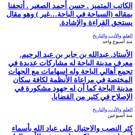
الكاتب المتميز . حسن أحمد الصغير . أتحفنا
بمقاله (السياحة في الباحة…غير ) وهو مقال
يستحق القراءة والإشادة.
العلم والأدب والتاريخ
منذ أسبوع واحد
الأستاذ. عبدالله بن جابر بن عبد الرحيم.
معرف مدينة الباحة له مشاركات عديدة في
تجمع أهالي الباحة وله اسهامات مع الجهات
المختصة في مراعاة الأنظمة لكافة سكان
مدينة الباحة كما أن له جهود مشكورة في
الإصلاح في كثير من القضايا.
العلم والأدب والتاريخ
منذ أسبوعين
كثر النصب والاحتيال على عباد الله بأسماء