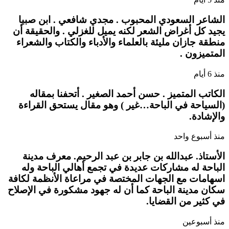
الشاعر السعودي المحبوب . مجدي شافعي . ابن صبيا
يجيد كل أغراض الشعر لكنه يميل للغزلي . والحقيقة أن
منطقة جازان مليئة بالعلماء والأدباء والكتاب والشعراء
المتميزون .
منذ 6 أيام
الكاتب المتميز . حسن أحمد الصغير . أتحفنا بمقاله
(السياحة في الباحة…غير ) وهو مقال يستحق القراءة
والإشادة.
منذ أسبوع واحد
الأستاذ. عبدالله بن جابر بن عبد الرحيم. معرف مدينة
الباحة له مشاركات عديدة في تجمع أهالي الباحة وله
اسهامات مع الجهات المختصة في مراعاة الأنظمة لكافة
سكان مدينة الباحة كما أن له جهود مشكورة في الإصلاح
في كثير من القضايا.
منذ أسبوعين