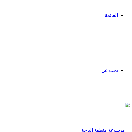
القائمة
بحث عن