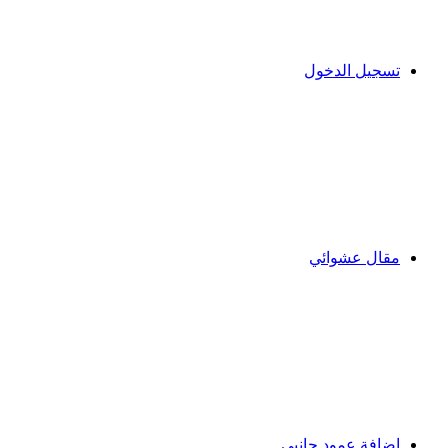
تسجيل الدخول
مقال عشوائي
إضافة عمود جانبي