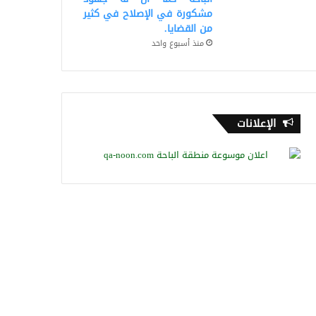
مشكورة في الإصلاح في كثير
من القضايا.
منذ أسبوع واحد
الإعلانات