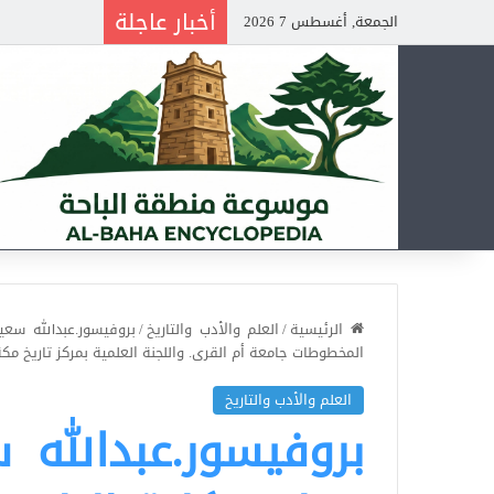
أخبار عاجلة
الجمعة, أغسطس 7 2026
الرئيسية
/
العلم والأدب والتاريخ
/
بروفيسور.عبدالله سعي
المخطوطات جامعة أم القرى. واللجنة العلمية بمركز تاريخ مكة
العلم والأدب والتاريخ
بروفيسور.عبدالله 