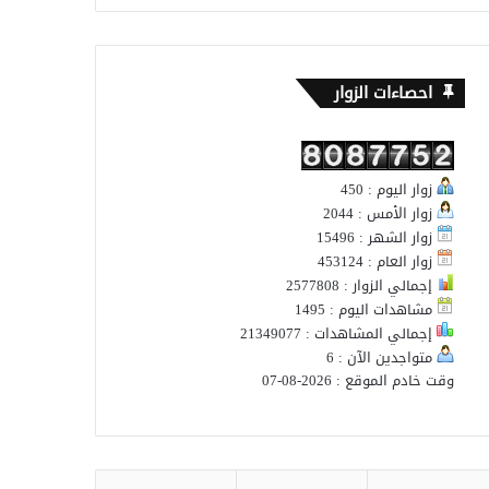
احصاءات الزوار
زوار اليوم : 450
زوار الأمس : 2044
زوار الشهر : 15496
زوار العام : 453124
إجمالي الزوار : 2577808
مشاهدات اليوم : 1495
إجمالي المشاهدات : 21349077
متواجدين الآن : 6
وقت خادم الموقع : 2026-08-07