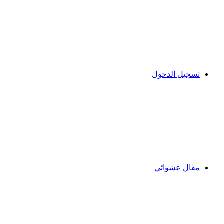
تسجيل الدخول
مقال عشوائي