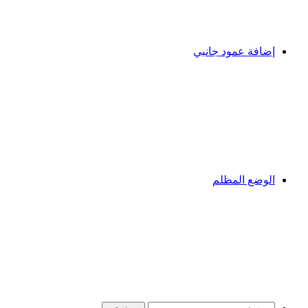
إضافة عمود جانبي
الوضع المظلم