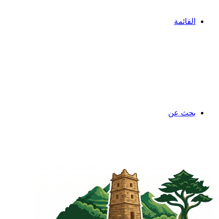
القائمة
بحث عن