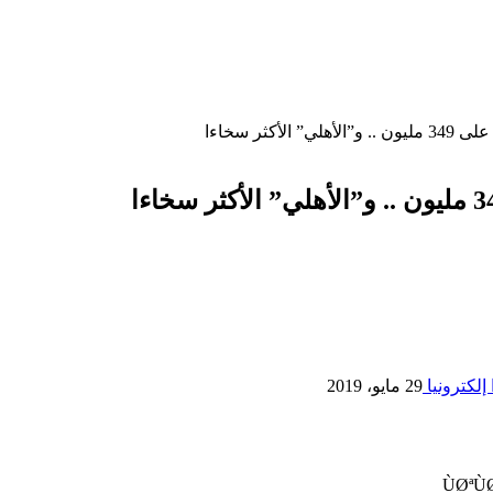
كثر سخاءا
إلكترونيا
29 مايو، 2019