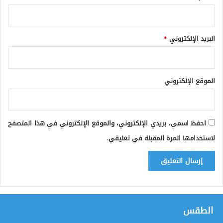
البريد الإلكتروني
*
الموقع الإلكتروني
احفظ اسمي، بريدي الإلكتروني، والموقع الإلكتروني في هذا المتصفح
لاستخدامها المرة المقبلة في تعليقي.
الطقس