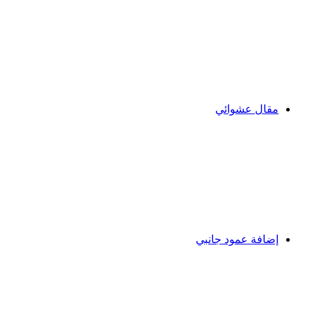
مقال عشوائي
إضافة عمود جانبي