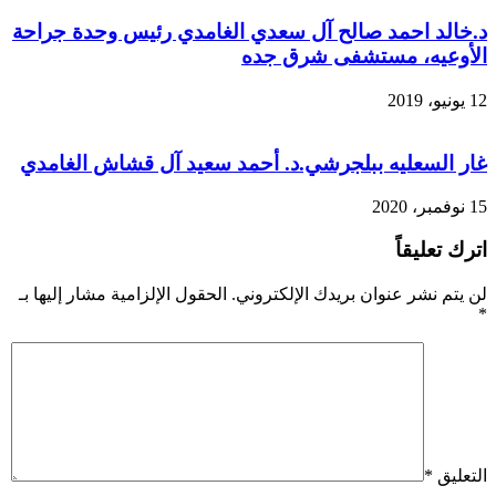
د.خالد احمد صالح آل سعدي الغامدي رئيس وحدة جراحة
الأوعيه، مستشفى شرق جده
12 يونيو، 2019
غار السعليه ببلجرشي.د. أحمد سعيد آل قشاش الغامدي
15 نوفمبر، 2020
اترك تعليقاً
لن يتم نشر عنوان بريدك الإلكتروني.
الحقول الإلزامية مشار إليها بـ
*
التعليق
*