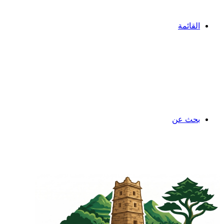
القائمة
بحث عن