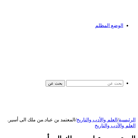
الوضع المظلم
بحث عن
الرئيسية
/
العلم والأدب والتاريخ
/
المعتمد بن عباد.من ملك الى أسير.
العلم والأدب والتاريخ