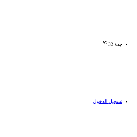
℃
جدة
32
تسجيل الدخول