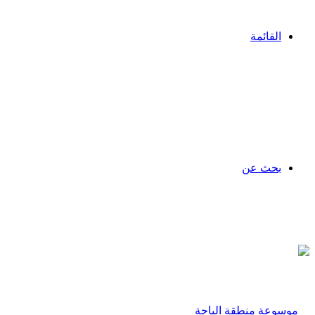
القائمة
بحث عن