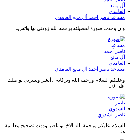
مساعد ناصر أحمد آل مانع الغامدي
وان وجدت صورة لفضيلته يرحمه الله زودني بها واتس...
مساعد ناصر أحمد آل مانع الغامدي
وعليكم السلام ورحمة الله وبركاته .. أبشر ويسرني تواصلك
على 0...
ناصر الشدوي
السلام عليكم ورحمة الله الاخ ابو ناصر وددت تصحيح معلومة
هنا...