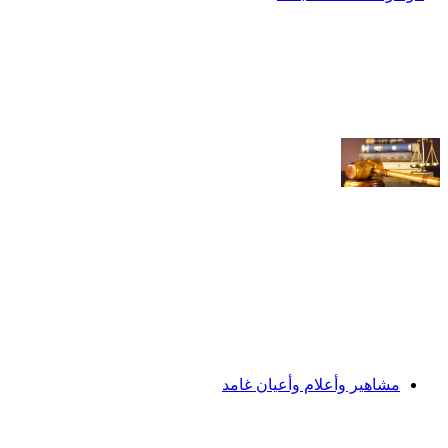
مشاهير وأعلام وأعيان غامد