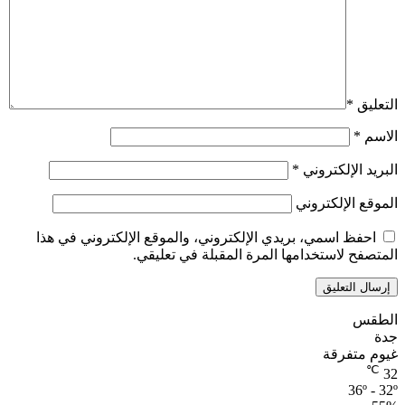
التعليق
*
الاسم
*
البريد الإلكتروني
*
الموقع الإلكتروني
احفظ اسمي، بريدي الإلكتروني، والموقع الإلكتروني في هذا
المتصفح لاستخدامها المرة المقبلة في تعليقي.
الطقس
جدة
غيوم متفرقة
℃
32
36º - 32º