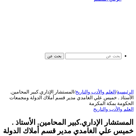
بحث عن
الرئيسية
/
العلم والأدب والتاريخ
/
المستشار الإداري.كبير المحامين.
الأستاذ . خميس علي الغامدي مدير قسم أملاك الدولة ومجمعات
الحكومة بمكة المكرمة
العلم والأدب والتاريخ
المستشار الإداري.كبير المحامين. الأستاذ .
خميس علي الغامدي مدير قسم أملاك الدولة