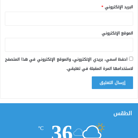
البريد الإلكتروني
*
الموقع الإلكتروني
احفظ اسمي، بريدي الإلكتروني، والموقع الإلكتروني في هذا المتصفح
لاستخدامها المرة المقبلة في تعليقي.
الطقس
36
℃