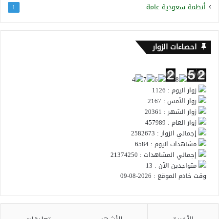
أنظمة سعودية عامة
1
احصاءات الزوار
زوار اليوم : 1126
زوار الأمس : 2167
زوار الشهر : 20361
زوار العام : 457989
إجمالي الزوار : 2582673
مشاهدات اليوم : 6584
إجمالي المشاهدات : 21374250
متواجدين الآن : 13
وقت خادم الموقع : 2026-08-09