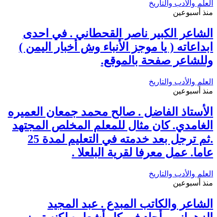
العلم والأدب والتاريخ
منذ أسبوعين
الشاعر الكبير ناصر القحطاني . في احدى
ابداعاته ( يا موجز الأنباء وش أخبار اليمن )
وللشاعر صفحة بالموقع.
العلم والأدب والتاريخ
منذ أسبوعين
الأستاذ الفاضل . صالح محمد جمعان العميره
الغامدي. كان مثال للمعلم المخلص المجتهد
.ثم ترجل بعد خدمته في التعليم لمدة 25
عاما. عمل معرفا لقرية البلعلا .
العلم والأدب والتاريخ
منذ أسبوعين
الشاعر والكاتب المبدع . عبد المجيد