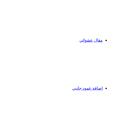
مقال عشوائي
إضافة عمود جانبي