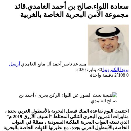
سعادة اللواء.صالح بن أحمد الغامدي.قائد
مجموعة الأمن البحرية الخاصة بالغربية
مساعد ناصر أحمد آل مانع الغامدي
أرسل
بريدا إلكترونيا
30 يناير، 2020
0
2٬108
دقيقة واحدة
اختتمت اليوم بقاعدة الملك فيصل البحرية بالأسطول الغربي بجدة ،
مناورات التمرين البحري الثنائي المختلط “السيف الأزرق 2019 م”
الذي نفذته القوات البحرية الملكية السعودية ، ممثلةً في القوات
الخاصة بالأسطول الغربي بجدة، مع نظيرتها القوات الخاصة بالبحرية