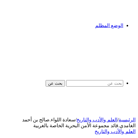
الوضع المظلم
بحث عن
الرئيسية
/
العلم والأدب والتاريخ
/
سعادة اللواء.صالح بن أحمد
الغامدي.قائد مجموعة الأمن البحرية الخاصة بالغربية
العلم والأدب والتاريخ