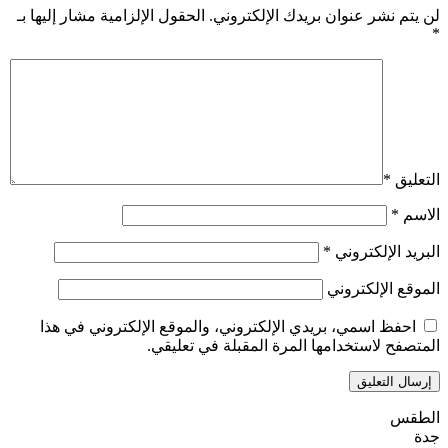
لن يتم نشر عنوان بريدك الإلكتروني.
الحقول الإلزامية مشار إليها بـ
*
التعليق
*
الاسم
*
البريد الإلكتروني
*
الموقع الإلكتروني
احفظ اسمي، بريدي الإلكتروني، والموقع الإلكتروني في هذا
المتصفح لاستخدامها المرة المقبلة في تعليقي.
الطقس
جدة