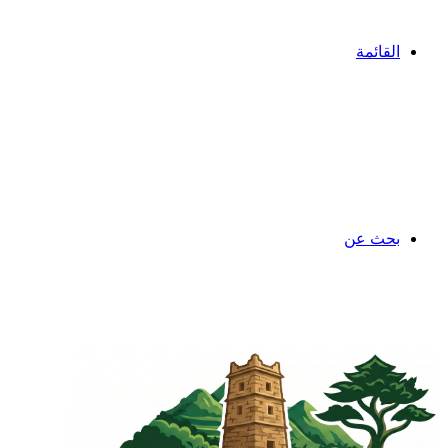
القائمة
بحث عن