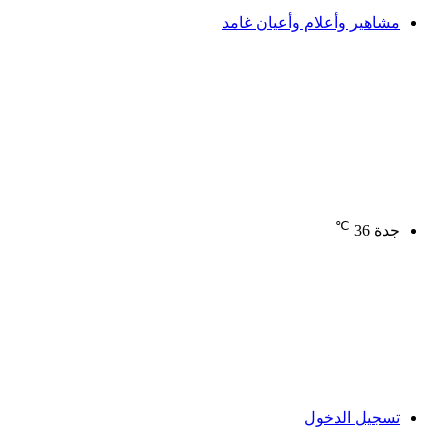
مشاهير وأعلام وأعيان غامد
℃
جدة
36
تسجيل الدخول