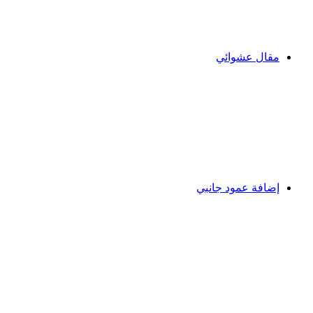
مقال عشوائي
إضافة عمود جانبي