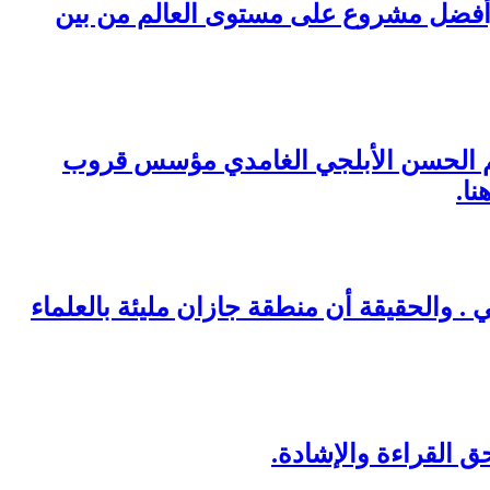
وأفضل مشروع على مستوى العالم من بين
سالم الحسن الأبلجي الغامدي مؤسس قروب
نا.
 والحقيقة أن منطقة جازان مليئة بالعلماء
ق القراءة والإشادة.