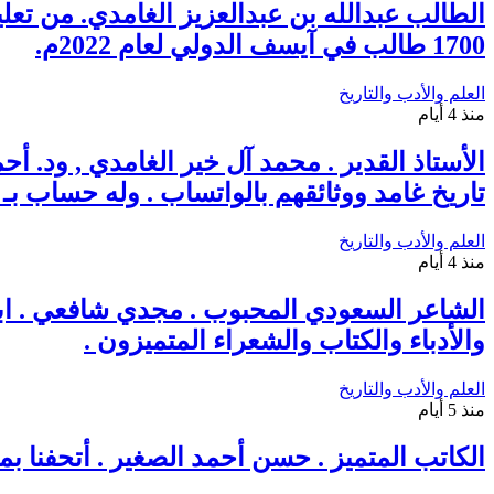
الطالب عبدالله بن عبدالعزيز الغامدي. من 
1700 طالب في آيسف الدولي لعام 2022م.
العلم والأدب والتاريخ
منذ 4 أيام
الأستاذ القدير . محمد آل خير الغامدي , ود.
تاريخ غامد ووثائقهم بالواتساب . وله حساب بـ اك
العلم والأدب والتاريخ
منذ 4 أيام
الشاعر السعودي المحبوب . مجدي شافعي . ابن 
والأدباء والكتاب والشعراء المتميزون .
العلم والأدب والتاريخ
منذ 5 أيام
الكاتب المتميز . حسن أحمد الصغير . أتحفنا ب