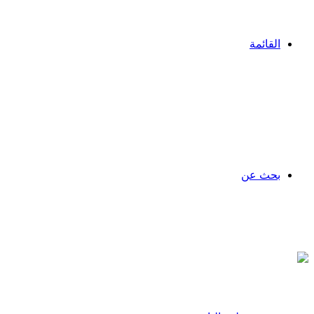
القائمة
بحث عن