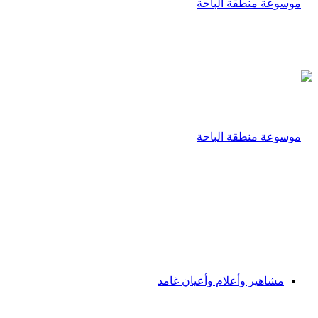
مشاهير وأعلام وأعيان غامد