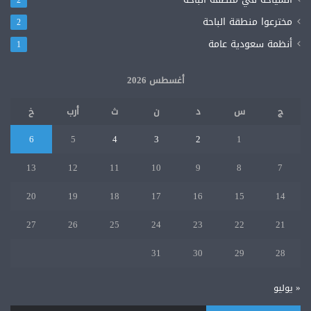
مخترعوا منطقة الباحة
2
أنظمة سعودية عامة
1
أغسطس 2026
ج
س
د
ن
ث
أرب
خ
6
5
4
3
2
1
13
12
11
10
9
8
7
20
19
18
17
16
15
14
27
26
25
24
23
22
21
31
30
29
28
« يوليو