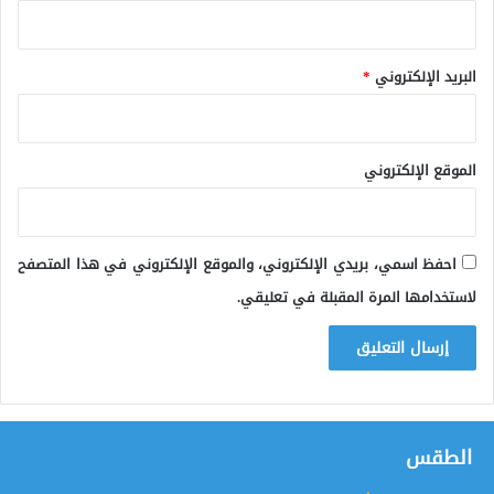
البريد الإلكتروني
*
الموقع الإلكتروني
احفظ اسمي، بريدي الإلكتروني، والموقع الإلكتروني في هذا المتصفح
لاستخدامها المرة المقبلة في تعليقي.
الطقس