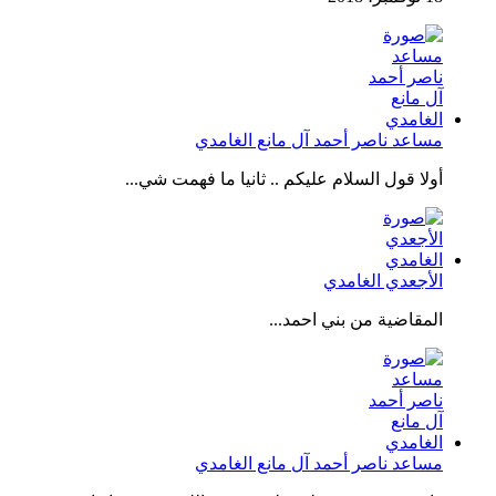
مساعد ناصر أحمد آل مانع الغامدي
أولا قول السلام عليكم .. ثانيا ما فهمت شي...
الأجعدي الغامدي
المقاضية من بني احمد...
مساعد ناصر أحمد آل مانع الغامدي