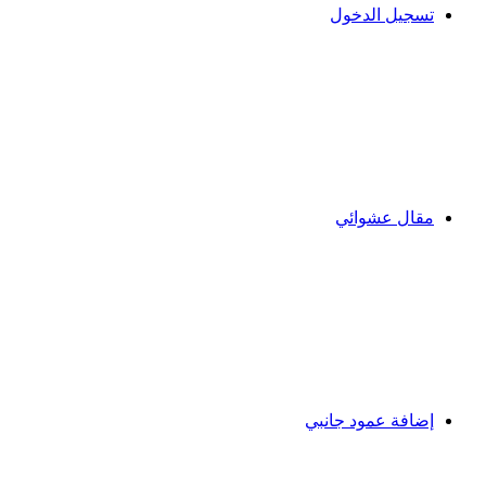
تسجيل الدخول
مقال عشوائي
إضافة عمود جانبي