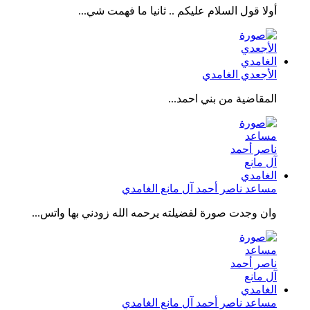
أولا قول السلام عليكم .. ثانيا ما فهمت شي...
الأجعدي الغامدي
المقاضية من بني احمد...
مساعد ناصر أحمد آل مانع الغامدي
وان وجدت صورة لفضيلته يرحمه الله زودني بها واتس...
مساعد ناصر أحمد آل مانع الغامدي