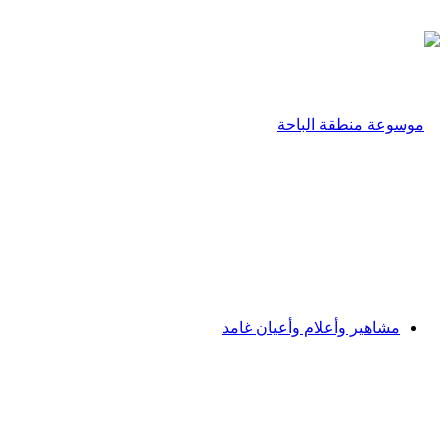
مشاهير وأعلام وأعيان غامد