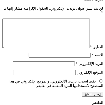
لن يتم نشر عنوان بريدك الإلكتروني.
الحقول الإلزامية مشار إليها بـ
*
التعليق
*
الاسم
*
البريد الإلكتروني
*
الموقع الإلكتروني
احفظ اسمي، بريدي الإلكتروني، والموقع الإلكتروني في هذا
المتصفح لاستخدامها المرة المقبلة في تعليقي.
الطقس