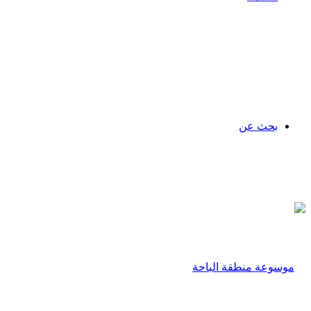
بحث عن