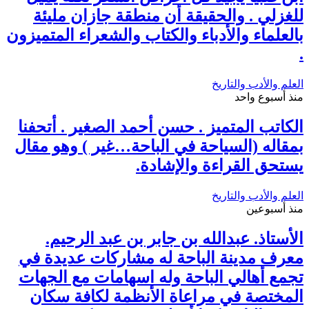
للغزلي . والحقيقة أن منطقة جازان مليئة
بالعلماء والأدباء والكتاب والشعراء المتميزون
.
العلم والأدب والتاريخ
منذ أسبوع واحد
الكاتب المتميز . حسن أحمد الصغير . أتحفنا
بمقاله (السياحة في الباحة…غير ) وهو مقال
يستحق القراءة والإشادة.
العلم والأدب والتاريخ
منذ أسبوعين
الأستاذ. عبدالله بن جابر بن عبد الرحيم.
معرف مدينة الباحة له مشاركات عديدة في
تجمع أهالي الباحة وله اسهامات مع الجهات
المختصة في مراعاة الأنظمة لكافة سكان