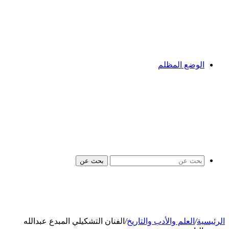
الوضع المظلم
بحث عن
الرئيسية
/
العلم والأدب والتاريخ
/
الفنان التشكيلي المبدع عبدالله