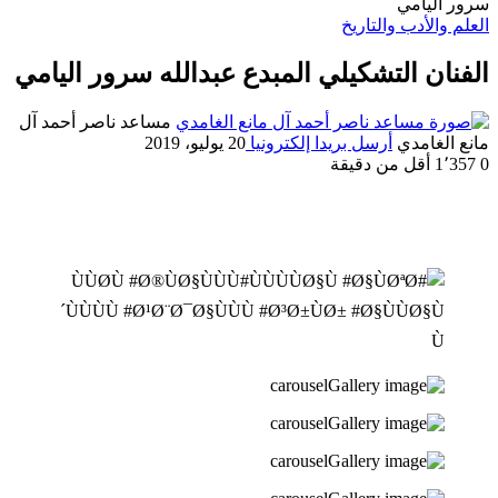
سرور اليامي
العلم والأدب والتاريخ
الفنان التشكيلي المبدع عبدالله سرور اليامي
مساعد ناصر أحمد آل
مانع الغامدي
أرسل بريدا إلكترونيا
20 يوليو، 2019
0
1٬357
أقل من دقيقة