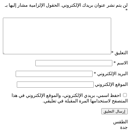
لن يتم نشر عنوان بريدك الإلكتروني.
الحقول الإلزامية مشار إليها بـ
*
التعليق
*
الاسم
*
البريد الإلكتروني
*
الموقع الإلكتروني
احفظ اسمي، بريدي الإلكتروني، والموقع الإلكتروني في هذا
المتصفح لاستخدامها المرة المقبلة في تعليقي.
الطقس
جدة