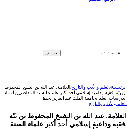
بحث عن
الرئيسية
/
العلم والأدب والتاريخ
/
العلامة. عبد الله بن الشيخ المحفوظ
بن بيّه .فقيه وداعية إسلامي أحد أكبر علماء السنة المعاصرين.أستاذ
الدراسات العليا بجامعة الملك عبد العزيز بجدة
العلم والأدب والتاريخ
العلامة. عبد الله بن الشيخ المحفوظ بن بيّه
.فقيه وداعية إسلامي أحد أكبر علماء السنة