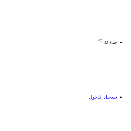
℃
جدة
32
تسجيل الدخول