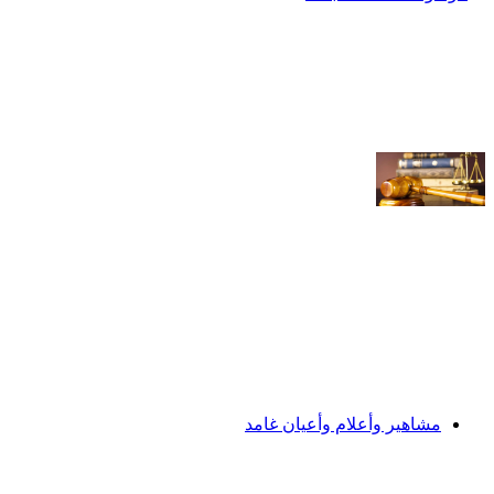
مشاهير وأعلام وأعيان غامد