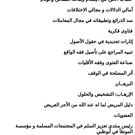
أمالي الدلالات و مجالي الاختلافات
سد الذرائع وتطبيقاته في مجال المعاملات
فتاوى فكرية
إثارات تجديدية في حقول الأصول
تنبيه المراجع على تأصيل فقه الواقع
صناعة الفتوى وفقه الأقليات
أثر المصلحة في الوقف
البرهــان
الإرهـاب: التشخيص والحلول
دليل المريض لما له عند الله من الأجر العريض
العضويات
رئيس منتدى تعزيز السلم في المجتمعات المسلمة و مؤسسة
الموطأ في أبوظبي