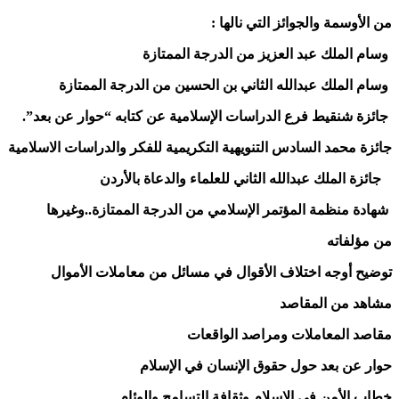
من الأوسمة والجوائز التي نالها :
وسام الملك عبد العزيز من الدرجة الممتازة
وسام الملك عبدالله الثاني بن الحسين من الدرجة الممتازة
جائزة شنقيط فرع الدراسات الإسلامية عن كتابه “حوار عن بعد”.
جائزة محمد السادس التنويهية التكريمية للفكر والدراسات الاسلامية
جائزة الملك عبدالله الثاني للعلماء والدعاة بالأردن
شهادة منظمة المؤتمر الإسلامي من الدرجة الممتازة..وغيرها
من مؤلفاته
توضيح أوجه اختلاف الأقوال في مسائل من معاملات الأموال
مشاهد من المقاصد
مقاصد المعاملات ومراصد الواقعات
حوار عن بعد حول حقوق الإنسان في الإسلام
خطاب الأمن في الإسلام وثقافة التسامح والوئام