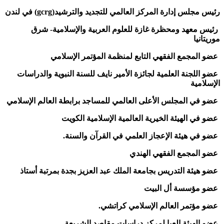
رئيس مجلس إدارة المركز العالمي للتجديد والترشيد(gcrg) في لندن
رئيس معهد ومحظرة غازة للعلوم العربية والإسلامية- شرق
موريتانيا
عضو المجمع الفقهي التابع لمنظمة المؤتمر الإسلامي
عضو اللجنة العلمية لجائزة الأمير نايف للسنة النبوية والدراسات
الإسلامية
عضو في المجلس الأعلى العالمي للمساجد برابطة العالم الإسلامي
عضو في الهيئة الخيرية العالمية الإسلامية الكويت
عضو في هيئة الإعجاز العلمي في القرآن والسنة.
عضو المجمع الفقهي الهندي
عضو هيئة التدريس بجامعة الملك عبد العزيز بجدة بمرتبة أستاذ
عضو مؤسسة أل البيت
عضو مؤتمر العالم الإسلامي كراتشي.
عضو الهيئة العيا لمركز دراسات مقاصد الشريعة