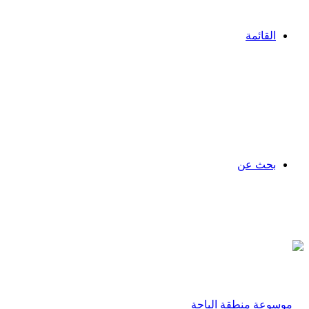
القائمة
بحث عن