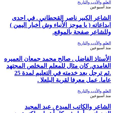
العلم والأدب والتاريخ
منذ أسبوعين
الشاعر الكبير ناصر القحطاني . في احدى
ابداعاته ( يا موجز الأنباء وش أخبار اليمن )
وللشاعر صفحة بالموقع.
العلم والأدب والتاريخ
منذ أسبوعين
الأستاذ الفاضل . صالح محمد جمعان العميره
الغامدي. كان مثال للمعلم المخلص المجتهد
.ثم ترجل بعد خدمته في التعليم لمدة 25
عاما. عمل معرفا لقرية البلعلا .
العلم والأدب والتاريخ
منذ أسبوعين
الشاعر والكاتب المبدع . عبد المجيد