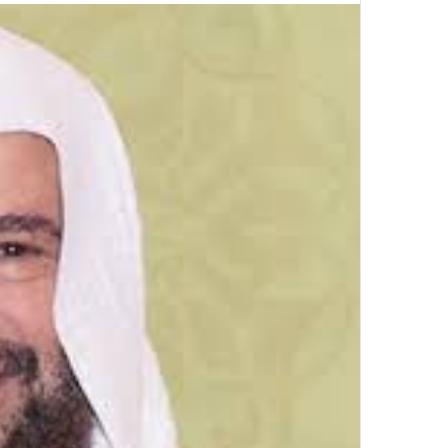
إلكترونيا