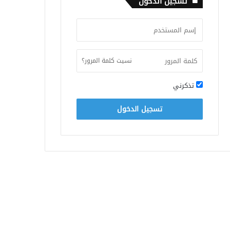
تسجيل الدخول
نسيت كلمة المرور؟
تذكرني
تسجيل الدخول