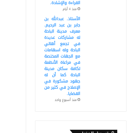
القراءة والإشادة.
منذ 4 أيام
الأستاذ. عبدالله بن
جابر بن عبد الرحيم.
معرف مدينة الباحة
له مشاركات عديدة
في تجمع أهالي
الباحة وله اسهامات
مع الجهات المختصة
في مراعاة الأنظمة
لكافة سكان مدينة
الباحة كما أن له
جهود مشكورة في
الإصلاح في كثير من
القضايا.
منذ أسبوع واحد