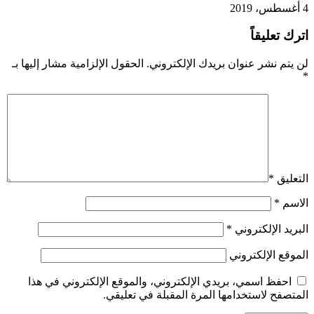
4 أغسطس، 2019
اترك تعليقاً
لن يتم نشر عنوان بريدك الإلكتروني.
الحقول الإلزامية مشار إليها بـ
*
التعليق
*
الاسم
*
البريد الإلكتروني
*
الموقع الإلكتروني
احفظ اسمي، بريدي الإلكتروني، والموقع الإلكتروني في هذا
المتصفح لاستخدامها المرة المقبلة في تعليقي.