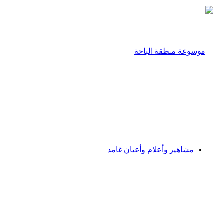
مشاهير وأعلام وأعيان غامد