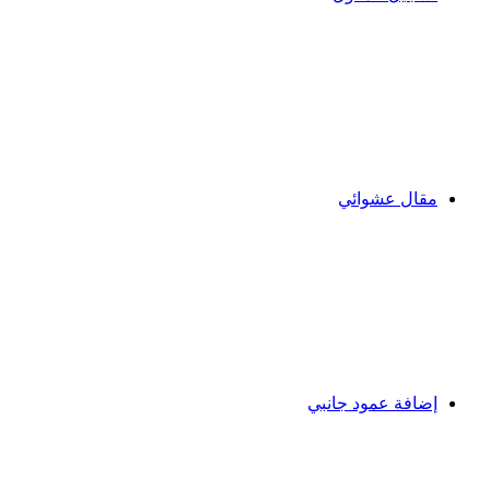
مقال عشوائي
إضافة عمود جانبي