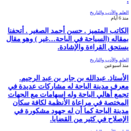
العلم والأدب والتاريخ
منذ 6 أيام
الكاتب المتميز . حسن أحمد الصغير . أتحفنا
بمقاله (السياحة في الباحة…غير ) وهو مقال
يستحق القراءة والإشادة.
العلم والأدب والتاريخ
منذ أسبوعين
الأستاذ. عبدالله بن جابر بن عبد الرحيم.
معرف مدينة الباحة له مشاركات عديدة في
تجمع أهالي الباحة وله اسهامات مع الجهات
المختصة في مراعاة الأنظمة لكافة سكان
مدينة الباحة كما أن له جهود مشكورة في
الإصلاح في كثير من القضايا.