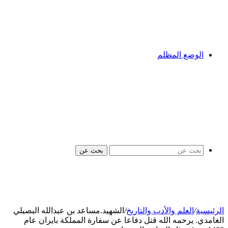
الوضع المظلم
بحث عن
الرئيسية
/
العلم والأدب والتاريخ
/
الشهيد.مساعد بن عبدالله البصيلي
الغامدي. يرحمه الله قتل دفاعا عن سفارة المملكة بايران عام