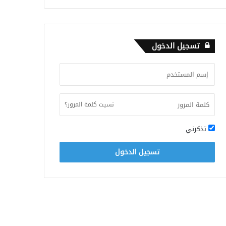
تسجيل الدخول
نسيت كلمة المرور؟
تذكرني
تسجيل الدخول