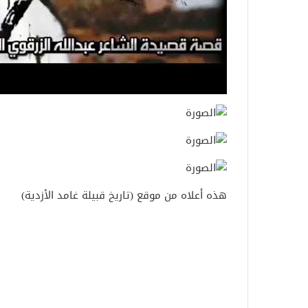
هذه أعلاه من موقع (تاريخ قبيلة غامد الأزدية)