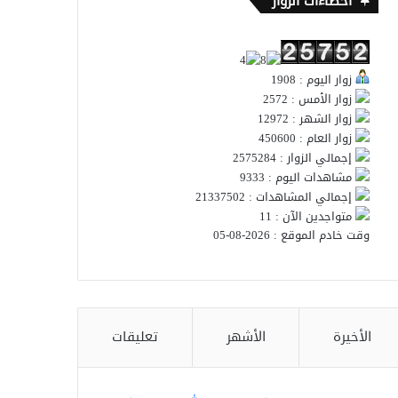
احصاءات الزوار
زوار اليوم : 1908
زوار الأمس : 2572
زوار الشهر : 12972
زوار العام : 450600
إجمالي الزوار : 2575284
مشاهدات اليوم : 9333
إجمالي المشاهدات : 21337502
متواجدين الآن : 11
وقت خادم الموقع : 2026-08-05
الأخيرة
الأشهر
تعليقات