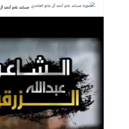
مساعد ناصر أحمد آل