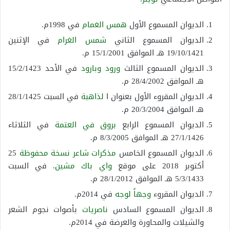
الديوان المسموع الأول
همس الغمام
في 1998م.
الديوان المسموع الثاني
شمس الغرام
في الإثنين
19/10/1421 هـ الموافق 15/1/2001 م.
الديوان المسموع الثالث
ورود وبارود
في الأحد 15/2/1423
هـ الموافق 28/4/2002 م.
الديوان المقروء الأول بعنوان ا
لذاهبة
في السبت 28/1/1425
هـ الموافق 20/3/2004 م.
الديوان المسموع الرابع
بروق في العتمة
في الثلاثاء
27/1/1426 هـ الموافق 8/3/2005 م.
الديوان المسموع الخامس
مذكرات شاعر
نسخة محفوظة
25
أكتوبر 2018 على موقع
واي باك مشين
. في السبت
5/3/1433 هـ الموافق 28/1/2012 م.
الديوان المقروء
وجهاً لوجه
في 2014م.
الديوان المسموع السادس
ناصريات
بأصوات نجوم الشعر
والشيلات والمحاورة والعرضة في 2014م.