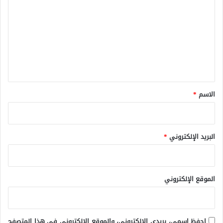
ل
ت
ع
ل
ي
ق
*
الاسم
*
البريد الإلكتروني
*
الموقع الإلكتروني
احفظ اسمي، بريدي الإلكتروني، والموقع الإلكتروني في هذا المتصفح