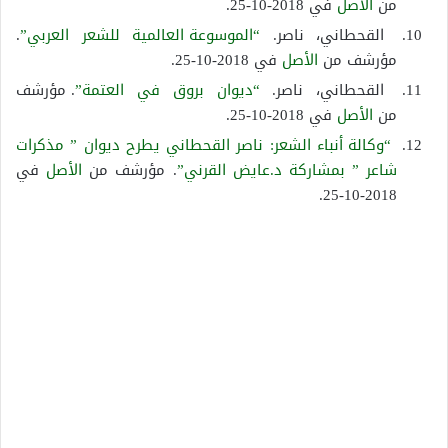
من
الأصل
في 2018-10-25.
القحطاني، ناصر.
“الموسوعة العالمية للشعر العربي”
.
مؤرشف من
الأصل
في 2018-10-25.
القحطاني، ناصر.
“ديوان بروق في العتمة”
. مؤرشف
من
الأصل
في 2018-10-25.
“وكالة أنباء الشعر: ناصر القحطاني يطرح ديوان ” مذكرات
شاعر ” بمشاركة د.عايض القرني”
. مؤرشف من
الأصل
في
2018-10-25.