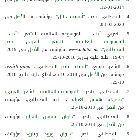
2014-01-12.
القحطاني، ناصر.
“أمسية حائل”
. مؤرشف من
الأصل
في
2020-03-08.
العربي، أدب .. الموسوعة العالمية للشعر.
“أدب ..
الموسوعة العالمية للشعر العربي ناصر
القحطاني”
.
www.adab.com
. مؤرشف من
الأصل
في 2019-
04-19. اطلع عليه بتاريخ 2018-10-25.
الشعر، موقع.
“الشاعر ناصر القحطاني”
.
موقع الشعر
.
مؤرشف من
الأصل
في 2018-10-25. اطلع عليه بتاريخ 2018-
10-25.
القحطاني، ناصر.
“الموسوعة العالمية للشعر العربي:
“قصيدة همس الغمام””
. ناصر القحطاني. مؤرشف
من
الأصل
في 2018-10-25.
القحطاني، ناصر.
“ديوان شمس الغرام”
. مؤرشف
من
الأصل
في 2018-10-25.
القحطاني، ناصر.
“ديوان ورود وبارود”
. مؤرشف