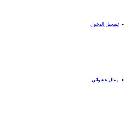
تسجيل الدخول
مقال عشوائي