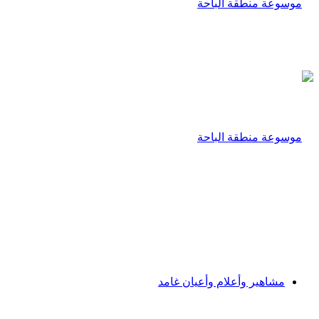
مشاهير وأعلام وأعيان غامد