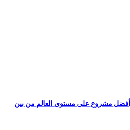
وأفضل مشروع على مستوى العالم من بين