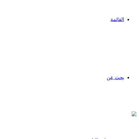
القائمة
بحث عن