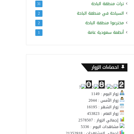
تراث منطقة الباحة
31
السياحة في منطقة الباحة
2
مخترعوا منطقة الباحة
2
أنظمة سعودية عامة
1
احصاءات الزوار
زوار اليوم : 1149
زوار الأمس : 2044
زوار الشهر : 16195
زوار العام : 453823
إجمالي الزوار : 2578507
مشاهدات اليوم : 5336
إجمالي المشاهدات : 21352918