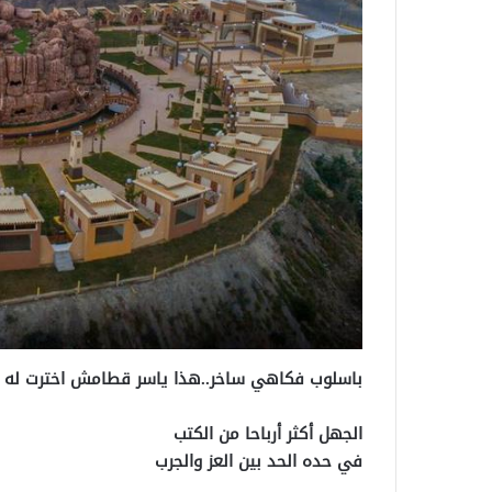
باسلوب فكاهي ساخر..هذا ياسر قطامش اخترت له 
الجهل أكثر أرباحا من الكتب
في حده الحد بين العز والجرب