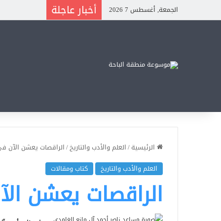
أخبار عاجلة
الجمعة, أغسطس 7 2026
الرئيسية
/
العلم والأدب والتاريخ
/
الراقصات يعشن الآن في 
العلم والأدب والتاريخ
كتاب ومقالات
الراقصات يعشن الآ