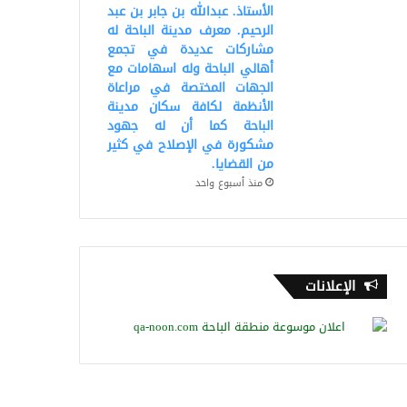
الأستاذ. عبدالله بن جابر بن عبد
الرحيم. معرف مدينة الباحة له
مشاركات عديدة في تجمع
أهالي الباحة وله اسهامات مع
الجهات المختصة في مراعاة
الأنظمة لكافة سكان مدينة
الباحة كما أن له جهود
مشكورة في الإصلاح في كثير
من القضايا.
منذ أسبوع واحد
الإعلانات