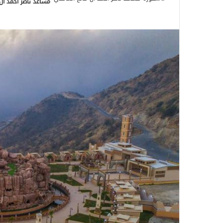
مساعد ناصر أحمد آل