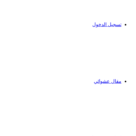
تسجيل الدخول
مقال عشوائي