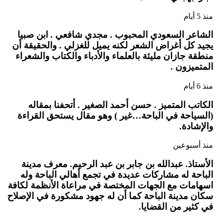
منذ 5 أيام
الشاعر السعودي المحبوب . مجدي شافعي . ابن صبيا
يجيد كل أغراض الشعر لكنه يميل للغزلي . والحقيقة أن
منطقة جازان مليئة بالعلماء والأدباء والكتاب والشعراء
المتميزون .
منذ 6 أيام
الكاتب المتميز . حسن أحمد الصغير . أتحفنا بمقاله
(السياحة في الباحة…غير ) وهو مقال يستحق القراءة
والإشادة.
منذ أسبوعين
الأستاذ. عبدالله بن جابر بن عبد الرحيم. معرف مدينة
الباحة له مشاركات عديدة في تجمع أهالي الباحة وله
اسهامات مع الجهات المختصة في مراعاة الأنظمة لكافة
سكان مدينة الباحة كما أن له جهود مشكورة في الإصلاح
في كثير من القضايا.