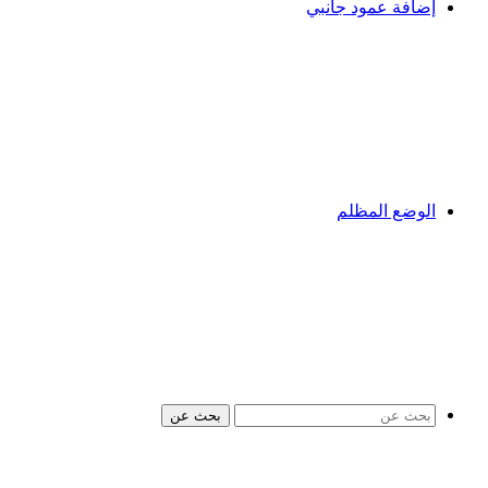
إضافة عمود جانبي
الوضع المظلم
بحث عن