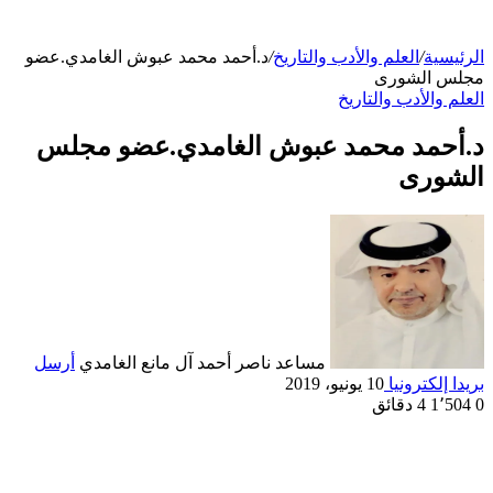
الرئيسية
/
العلم والأدب والتاريخ
/
د.أحمد محمد عبوش الغامدي.عضو
مجلس الشورى
العلم والأدب والتاريخ
د.أحمد محمد عبوش الغامدي.عضو مجلس
الشورى
مساعد ناصر أحمد آل مانع الغامدي
أرسل
بريدا إلكترونيا
10 يونيو، 2019
0
1٬504
4 دقائق