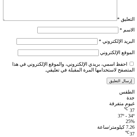
التعليق
*
الاسم
*
البريد الإلكتروني
*
الموقع الإلكتروني
احفظ اسمي، بريدي الإلكتروني، والموقع الإلكتروني في هذا
المتصفح لاستخدامها المرة المقبلة في تعليقي.
الطقس
جدة
غيوم متفرقة
℃
37
37º - 34º
25%
7.26 كيلومتر/ساعة
℃
37