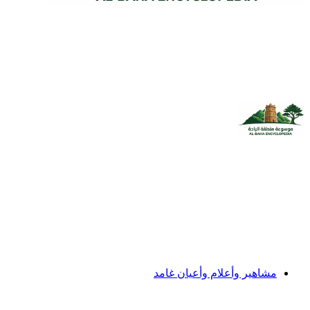
مشاهير وأعلام وأعيان غامد