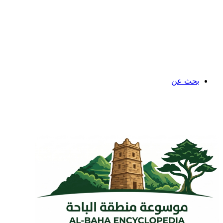
بحث عن