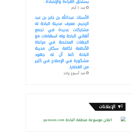
يستحق القراءة والإشادة.
منذ 5 أيام
الأستاذ. عبدالله بن جابر بن عبد
الرحيم. معرف مدينة الباحة له
مشاركات عديدة في تجمع
أهالي الباحة وله اسهامات مع
الجهات المختصة في مراعاة
الأنظمة لكافة سكان مدينة
الباحة كما أن له جهود
مشكورة في الإصلاح في كثير
من القضايا.
منذ أسبوع واحد
الإعلانات