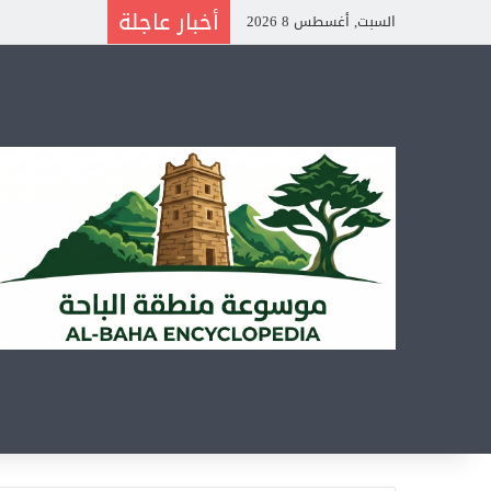
أخبار عاجلة
السبت, أغسطس 8 2026