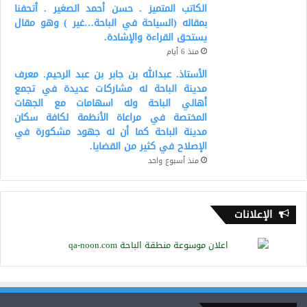
الكاتب المتميز . حسن أحمد الصغير . أتحفنا
بمقاله (السياحة في الباحة…غير ) وهو مقال
يستحق القراءة والإشادة.
منذ 6 أيام
الأستاذ. عبدالله بن جابر بن عبد الرحيم. معرف
مدينة الباحة له مشاركات عديدة في تجمع
أهالي الباحة وله اسهامات مع الجهات
المختصة في مراعاة الأنظمة لكافة سكان
مدينة الباحة كما أن له جهود مشكورة في
الإصلاح في كثير من القضايا.
منذ أسبوع واحد
الإعلانات