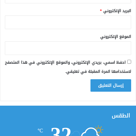
البريد الإلكتروني
*
الموقع الإلكتروني
احفظ اسمي، بريدي الإلكتروني، والموقع الإلكتروني في هذا المتصفح
لاستخدامها المرة المقبلة في تعليقي.
الطقس
32
℃