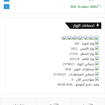
أنظمة سعودية عامة
1
احصاءات الزوار
زوار اليوم : 442
زوار الأمس : 2022
زوار الشهر : 17510
زوار العام : 455138
إجمالي الزوار : 2579822
مشاهدات اليوم : 1930
إجمالي المشاهدات : 21359323
متواجدين الآن : 8
وقت خادم الموقع : 2026-08-08