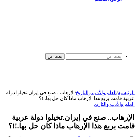
بحث عن
الرئيسية
/
العلم والأدب والتاريخ
/
الإرهاب.. صنع في إيران.تخيلوا دولة
عربية قامت بربع هذا الإرهاب ماذا كان حل بها.!!؟
العلم والأدب والتاريخ
الإرهاب.. صنع في إيران.تخيلوا دولة عربية
قامت بربع هذا الإرهاب ماذا كان حل بها.!!؟