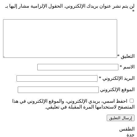
لن يتم نشر عنوان بريدك الإلكتروني.
الحقول الإلزامية مشار إليها بـ
*
التعليق
*
الاسم
*
البريد الإلكتروني
*
الموقع الإلكتروني
احفظ اسمي، بريدي الإلكتروني، والموقع الإلكتروني في هذا
المتصفح لاستخدامها المرة المقبلة في تعليقي.
الطقس
جدة