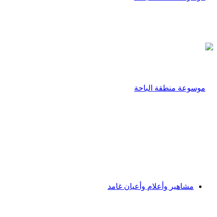
مشاهير وأعلام وأعيان غامد