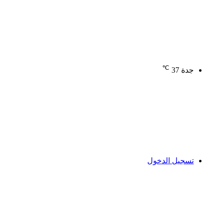
℃
جدة
37
تسجيل الدخول