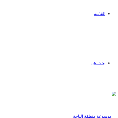
القائمة
بحث عن