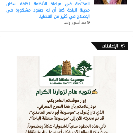
المختصة في مراعاة الأنظمة لكافة سكان
مدينة الباحة كما أن له جهود مشكورة في
الإصلاح في كثير من القضايا.
منذ أسبوع واحد
الإعلانات