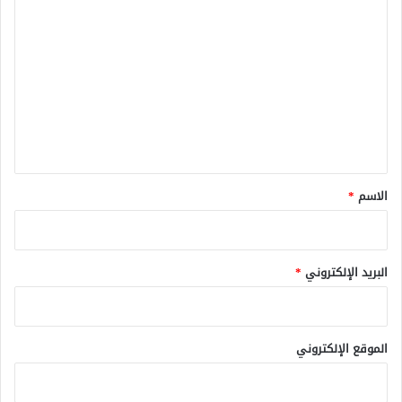
ا
ل
ت
ع
ل
ي
ق
*
الاسم
*
البريد الإلكتروني
*
الموقع الإلكتروني