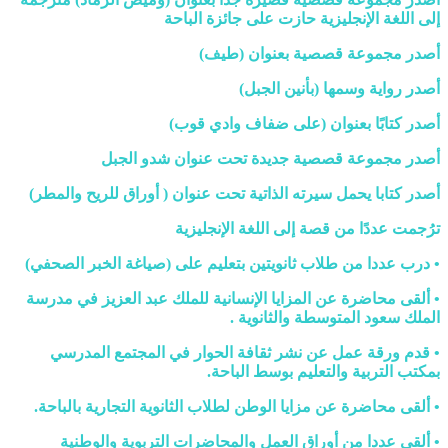
إلى اللغة الإنجليزية حازت على جائزة الباحة
أصدر مجموعة قصصية بعنوان (طيف)
أصدر رواية وسمها (بأنين الجبل)
أصدر كتابًا بعنوان (على ضفاف وادي قوب)
أصدر مجموعة قصصية جديدة تحت عنوان شدو الجبل
أصدر كتابا يحمل سيرته الذاتية تحت عنوان ( أوراق للريح والمطر)
ترُجمت عددًا من قصة إلى اللغة الإنجليزية
• درب عددا من طلاب ثانويتين بتعليم على (صياغة الخبر الصحفي)
• ألقى محاضرة عن المزايا الإنسانية للملك عبد العزيز في مدرسة
الملك سعود المتوسطة والثانوية .
• قدم ورقة عمل عن نشر ثقافة الحوار في المجتمع المدرسي
بمكتب التربية والتعليم بوسط الباحة.
• ألقى محاضرة عن مزايا الوطن لطلاب الثانوية التجارية بالباحة.
• ألقى عددا من أوراق العمل والمحاضرات التربوية والوطنية