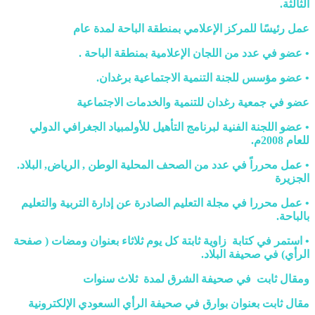
الثالثة.
عمل رئيسًا للمركز الإعلامي بمنطقة الباحة لمدة عام
• عضو في عدد من اللجان الإعلامية بمنطقة الباحة .
• عضو مؤسس للجنة التنمية الاجتماعية برغدان.
عضو في جمعية رغدان للتنمية والخدمات الاجتماعية
• عضو اللجنة الفنية لبرنامج التأهيل للأولمبياد الجغرافي الدولي
للعام 2008م.
• عمل محرراً في عدد من الصحف المحلية الوطن , الرياض, البلاد.
الجزيرة
• عمل محررا في مجلة التعليم الصادرة عن إدارة التربية والتعليم
بالباحة.
• استمر في كتابة زاوية ثابتة كل يوم ثلاثاء بعنوان ومضات ( صفحة
الرأي) في صحيفة البلاد.
ومقال ثابت في صحيفة الشرق لمدة ثلاث سنوات
مقال ثابت بعنوان بوارق في صحيفة الرأي السعودي الإلكترونية