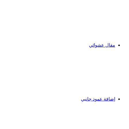
مقال عشوائي
إضافة عمود جانبي