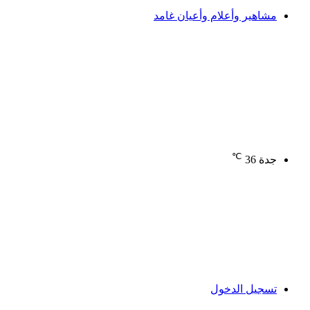
مشاهير وأعلام وأعيان غامد
℃
جدة
36
تسجيل الدخول