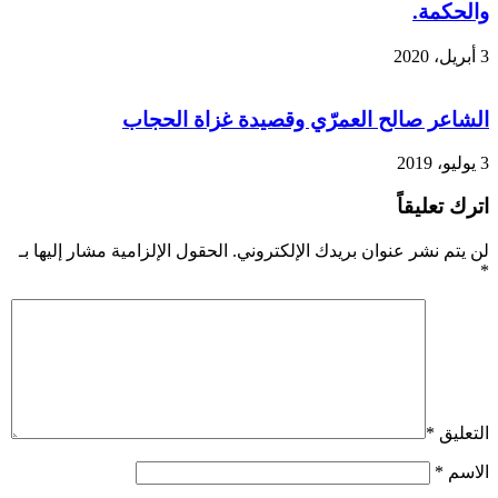
والحكمة.
3 أبريل، 2020
الشاعر صالح العمرّي وقصيدة غزاة الحجاب
3 يوليو، 2019
اترك تعليقاً
لن يتم نشر عنوان بريدك الإلكتروني.
الحقول الإلزامية مشار إليها بـ
*
التعليق
*
الاسم
*