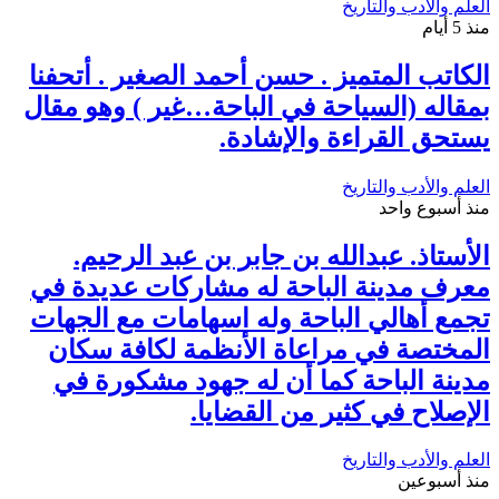
العلم والأدب والتاريخ
منذ 5 أيام
الكاتب المتميز . حسن أحمد الصغير . أتحفنا
بمقاله (السياحة في الباحة…غير ) وهو مقال
يستحق القراءة والإشادة.
العلم والأدب والتاريخ
منذ أسبوع واحد
الأستاذ. عبدالله بن جابر بن عبد الرحيم.
معرف مدينة الباحة له مشاركات عديدة في
تجمع أهالي الباحة وله اسهامات مع الجهات
المختصة في مراعاة الأنظمة لكافة سكان
مدينة الباحة كما أن له جهود مشكورة في
الإصلاح في كثير من القضايا.
العلم والأدب والتاريخ
منذ أسبوعين