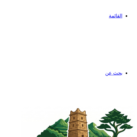
القائمة
بحث عن