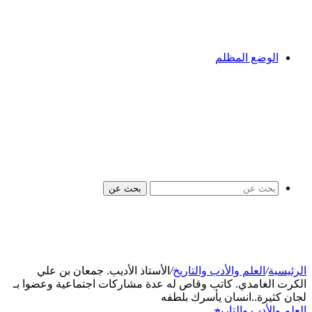
الوضع المظلم
بحث عن
الرئيسية
/
العلم والأدب والتاريخ
/
الأستاذ الأديب. جمعان بن علي
الكرت الغامدي. كاتب وقاص له عدة مشاركات اجتماعية وعضوا بـ
لجان كثيرة..انسان يأسرك بلطفه
العلم والأدب والتاريخ