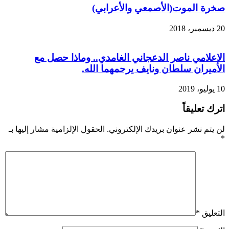
صخرة الموت(الأصمعي والأعرابي)
20 ديسمبر، 2018
الاعلامي ناصر الدعجاني الغامدي.. وماذا حصل مع
الأميران سلطان ونايف يرحمهما الله.
10 يوليو، 2019
اترك تعليقاً
لن يتم نشر عنوان بريدك الإلكتروني.
الحقول الإلزامية مشار إليها بـ
*
التعليق
*