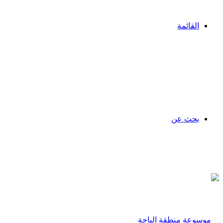
القائمة
بحث عن