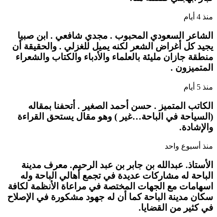
منذ 4 أيام
الشاعر السعودي المحبوب . مجدي شافعي . ابن صبيا
يجيد كل أغراض الشعر لكنه يميل للغزلي . والحقيقة أن
منطقة جازان مليئة بالعلماء والأدباء والكتاب والشعراء
المتميزون .
منذ 5 أيام
الكاتب المتميز . حسن أحمد الصغير . أتحفنا بمقاله
(السياحة في الباحة…غير ) وهو مقال يستحق القراءة
والإشادة.
منذ أسبوع واحد
الأستاذ. عبدالله بن جابر بن عبد الرحيم. معرف مدينة
الباحة له مشاركات عديدة في تجمع أهالي الباحة وله
اسهامات مع الجهات المختصة في مراعاة الأنظمة لكافة
سكان مدينة الباحة كما أن له جهود مشكورة في الإصلاح
في كثير من القضايا.