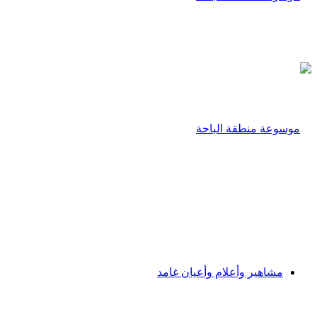
مشاهير وأعلام وأعيان غامد