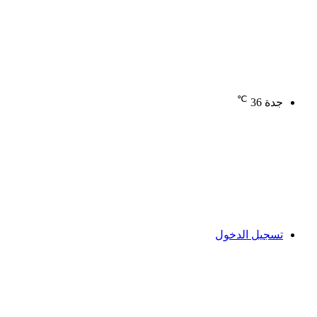
℃
جدة
36
تسجيل الدخول