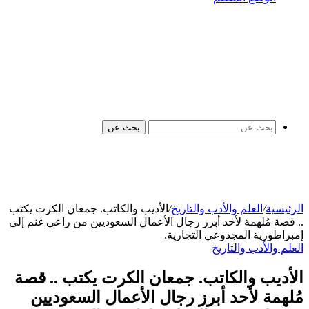
بحث عن
الرئيسية
/
العلم والأدب والتاريخ
/
الأديب والكاتب. جمعان الكرت يكتب
.. قصة مُلهمة لأحد أبرز رجال الأعمال السعوديين من راعي غنم إلى
إمبراطورية المجدوعي التجارية.
العلم والأدب والتاريخ
الأديب والكاتب. جمعان الكرت يكتب .. قصة
مُلهمة لأحد أبرز رجال الأعمال السعوديين