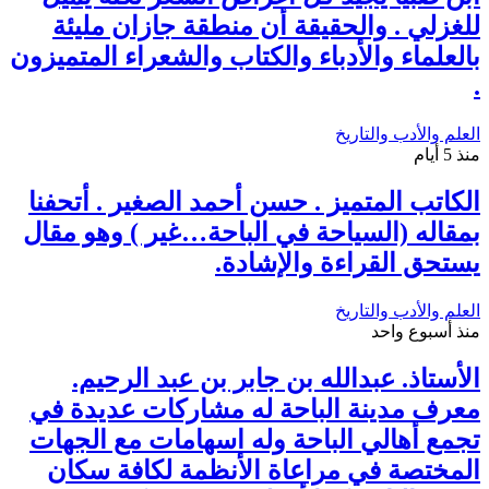
للغزلي . والحقيقة أن منطقة جازان مليئة
بالعلماء والأدباء والكتاب والشعراء المتميزون
.
العلم والأدب والتاريخ
منذ 5 أيام
الكاتب المتميز . حسن أحمد الصغير . أتحفنا
بمقاله (السياحة في الباحة…غير ) وهو مقال
يستحق القراءة والإشادة.
العلم والأدب والتاريخ
منذ أسبوع واحد
الأستاذ. عبدالله بن جابر بن عبد الرحيم.
معرف مدينة الباحة له مشاركات عديدة في
تجمع أهالي الباحة وله اسهامات مع الجهات
المختصة في مراعاة الأنظمة لكافة سكان