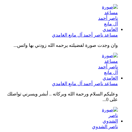
مساعد ناصر أحمد آل مانع الغامدي
وان وجدت صورة لفضيلته يرحمه الله زودني بها واتس...
مساعد ناصر أحمد آل مانع الغامدي
وعليكم السلام ورحمة الله وبركاته .. أبشر ويسرني تواصلك
على 0...
ناصر الشدوي