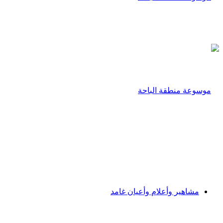
مشاهير وأعلام وأعيان غامد