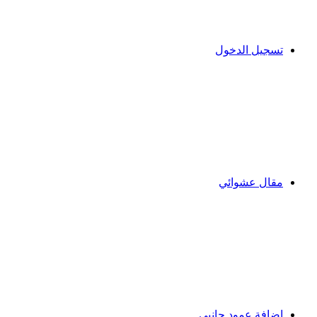
تسجيل الدخول
مقال عشوائي
إضافة عمود جانبي