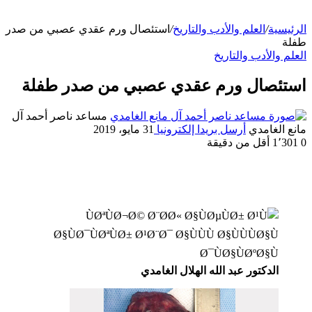
الرئيسية
/
العلم والأدب والتاريخ
/
استئصال ورم عقدي عصبي من صدر
طفلة
العلم والأدب والتاريخ
استئصال ورم عقدي عصبي من صدر طفلة
مساعد ناصر أحمد آل
مانع الغامدي
أرسل بريدا إلكترونيا
31 مايو، 2019
0
1٬301
أقل من دقيقة
الدكتور عبد الله الهلال الغامدي