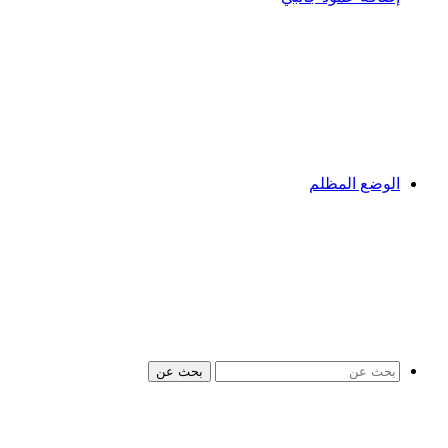
الوضع المظلم
بحث عن