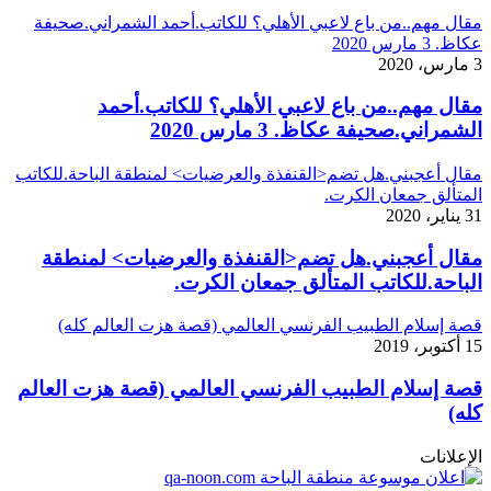
مقال مهم..من باع لاعبي الأهلي؟ للكاتب.أحمد الشمراني.صحيفة
عكاظ. 3 مارس 2020
3 مارس، 2020
مقال مهم..من باع لاعبي الأهلي؟ للكاتب.أحمد
الشمراني.صحيفة عكاظ. 3 مارس 2020
مقال أعجبني.هل تضم<القنفذة والعرضيات> لمنطقة الباحة.للكاتب
المتألق جمعان الكرت.
31 يناير، 2020
مقال أعجبني.هل تضم<القنفذة والعرضيات> لمنطقة
الباحة.للكاتب المتألق جمعان الكرت.
قصة إسلام الطبيب الفرنسي العالمي (قصة هزت العالم كله)
15 أكتوبر، 2019
قصة إسلام الطبيب الفرنسي العالمي (قصة هزت العالم
كله)
الإعلانات