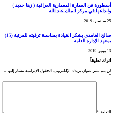
أسطورة فن العمارة المعمارية العراقية ( زها حديد )
وابداعها في مركز الملك عبد الله
25 سبتمبر، 2019
صالح الغامدي يشكر القيادة بمناسبة ترقيته للمرتبة (15)
بمعهد الإدارة العامة
13 يونيو، 2019
اترك تعليقاً
لن يتم نشر عنوان بريدك الإلكتروني.
الحقول الإلزامية مشار إليها بـ
*
التعليق
*