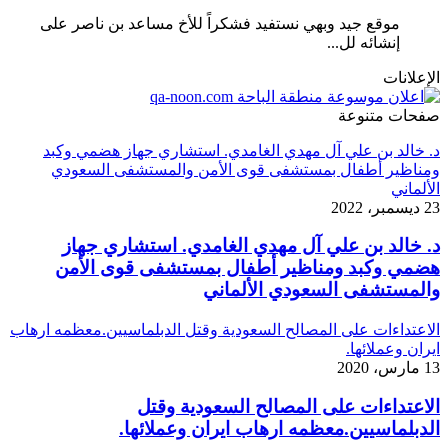
موقع جيد وبهي نستفيد فشكراً للأخ مساعد بن ناصر على
إنشائه لل...
الإعلانات
صفحات متنوعة
د. خالد بن علي آل مهدي الغامدي. استشاري جهاز هضمي وكبد
ومناظير أطفال بمستشفى قوى الأمن والمستشفى السعودي
الألماني
23 ديسمبر، 2022
د. خالد بن علي آل مهدي الغامدي. استشاري جهاز
هضمي وكبد ومناظير أطفال بمستشفى قوى الأمن
والمستشفى السعودي الألماني
الاعتداءات على المصالح السعودية وقتل الدبلماسيين.معظمه ارهاب
ايران وعملائها.
13 مارس، 2020
الاعتداءات على المصالح السعودية وقتل
الدبلماسيين.معظمه ارهاب ايران وعملائها.