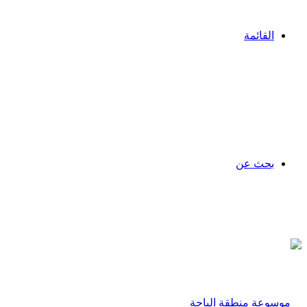
القائمة
بحث عن