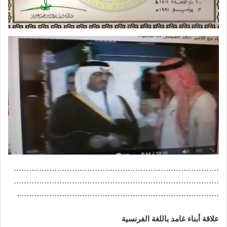
………………………………………………………………………
………………………………………………………………………
……………………………………………………………………..
علاقة أبناء غامد باللغة الفرنسية