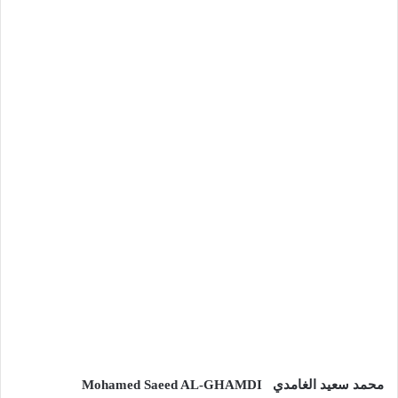
محمد سعيد الغامدي
Mohamed Saeed AL-GHAMDI