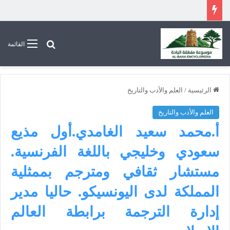
بحث عن
القائمة
الرئيسية
/
العلم والأدب والتاريخ
العلم والأدب والتاريخ
أ.محمد سعيد الغامدي.أول مذيع
سعودي وخليجي باللغة الفرنسية.
مستشار ثقافي ومترجم بممثلية
المملكة لدى اليونسيكو. حاليا مدير
إدارة الترجمة برابطة العالم