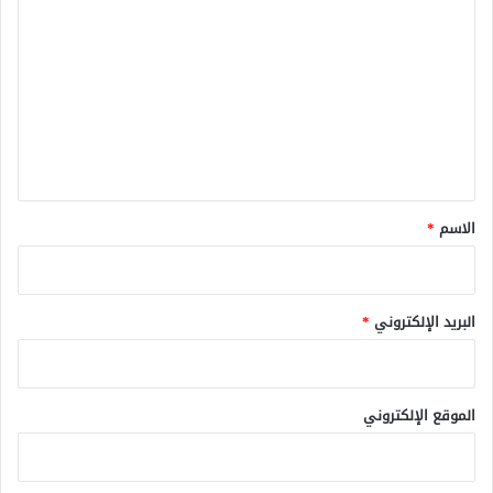
ل
ت
ع
ل
ي
ق
*
الاسم
*
البريد الإلكتروني
*
الموقع الإلكتروني