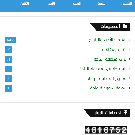
الخميس
الجمعة
السبت
الأحد
الأثنين
التصنيفات
العلم والأدب والتاريخ
1٬438
كتاب ومقالات
46
تراث منطقة الباحة
31
السياحة في منطقة الباحة
2
مخترعوا منطقة الباحة
2
أنظمة سعودية عامة
1
احصاءات الزوار