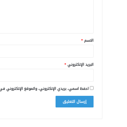
ع
ل
ي
ق
*
الاسم
*
البريد الإلكتروني
*
احفظ اسمي، بريدي الإلكتروني، والموقع الإلكتروني في