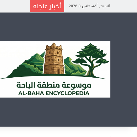
أخبار عاجلة
السبت, أغسطس 8 2026