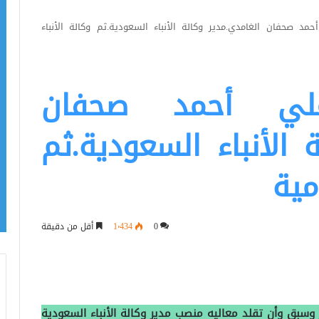
حمد صحفان الغامدي.مدير وكالة الأنباء السعودية.ثم وكالة الأنباء
.علي أحمد صحفان
 الأنباء السعودية.ثم
مية
0
1٬434
أقل من دقيقة
وسبق وأن تقلد معاليه منصب مدير وكالة الأنباء السعودية