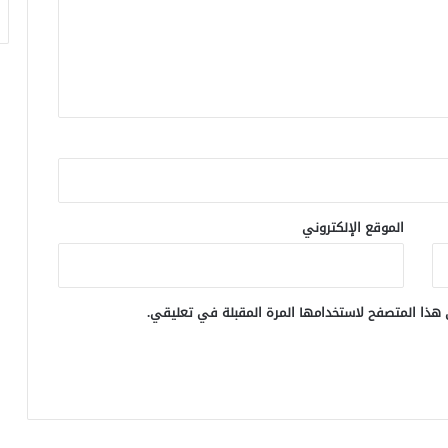
الموقع الإلكتروني
 هذا المتصفح لاستخدامها المرة المقبلة في تعليقي.