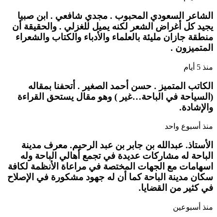
الشاعر السعودي المحبوب . مجدي شافعي . ابن صبيا
يجيد كل أغراض الشعر لكنه يميل للغزلي . والحقيقة أن
منطقة جازان مليئة بالعلماء والأدباء والكتاب والشعراء
المتميزون .
منذ 5 أيام
الكاتب المتميز . حسن أحمد الصغير . أتحفنا بمقاله
(السياحة في الباحة…غير ) وهو مقال يستحق القراءة
والإشادة.
منذ أسبوع واحد
الأستاذ. عبدالله بن جابر بن عبد الرحيم. معرف مدينة
الباحة له مشاركات عديدة في تجمع أهالي الباحة وله
اسهامات مع الجهات المختصة في مراعاة الأنظمة لكافة
سكان مدينة الباحة كما أن له جهود مشكورة في الإصلاح
في كثير من القضايا.
منذ أسبوعين