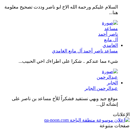
السلام عليكم ورحمة الله الاخ ابو ناصر وددت تصحيح معلومة
هنا...
مساعد ناصر أحمد آل مانع الغامدي
شيء مما عندكم .. شكرا على اطراءك اخي الحبيب...
عبدالرحمن الجابر
موقع جيد وبهي نستفيد فشكراً للأخ مساعد بن ناصر على
إنشائه لل...
الإعلانات
صفحات متنوعة