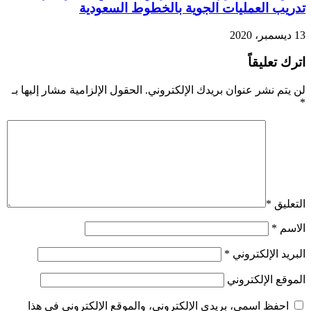
تدريب العمليات الجوية بالخطوط السعودية
13 ديسمبر، 2020
اترك تعليقاً
لن يتم نشر عنوان بريدك الإلكتروني.
الحقول الإلزامية مشار إليها بـ
*
التعليق
*
الاسم
*
البريد الإلكتروني
*
الموقع الإلكتروني
احفظ اسمي، بريدي الإلكتروني، والموقع الإلكتروني في هذا