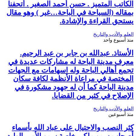
الكاتب المتميز . حسن أحمد الصغير . أتحفنا
بمقاله (السياحة في الباحة…غير ) وهو مقال
يستحق القراءة والإشادة.
العلم والأدب والتاريخ
منذ أسبوع واحد
الأستاذ. عبدالله بن جابر بن عبد الرحيم.
معرف مدينة الباحة له مشاركات عديدة في
تجمع أهالي الباحة وله اسهامات مع الجهات
المختصة في مراعاة الأنظمة لكافة سكان
مدينة الباحة كما أن له جهود مشكورة في
الإصلاح في كثير من القضايا.
العلم والأدب والتاريخ
منذ أسبوعين
كثر النصب والاحتيال على عباد الله بأسماء