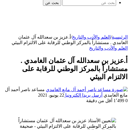
بحث عن
الرئيسية
/
العلم والأدب والتاريخ
/
أ.عزيز بن سعدالله آل عثمان
الغامدي . مستشاراً بالمركز الوطني للرقابة على الالتزام البيئي
العلم والأدب والتاريخ
أ.عزيز بن سعدالله آل عثمان الغامدي .
مستشاراً بالمركز الوطني للرقابة على
الالتزام البيئي
مساعد ناصر أحمد آل
مانع الغامدي
أرسل بريدا إلكترونيا
22 يونيو، 2021
0
1٬499
أقل من دقيقة