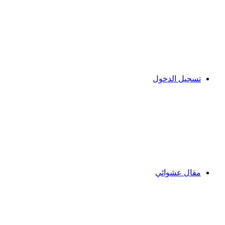
تسجيل الدخول
مقال عشوائي