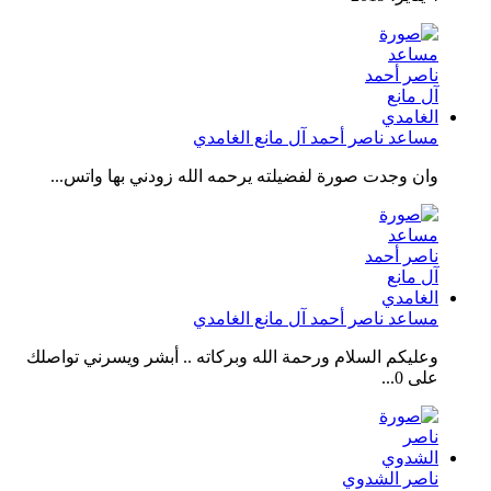
مساعد ناصر أحمد آل مانع الغامدي
وان وجدت صورة لفضيلته يرحمه الله زودني بها واتس...
مساعد ناصر أحمد آل مانع الغامدي
وعليكم السلام ورحمة الله وبركاته .. أبشر ويسرني تواصلك
على 0...
ناصر الشدوي