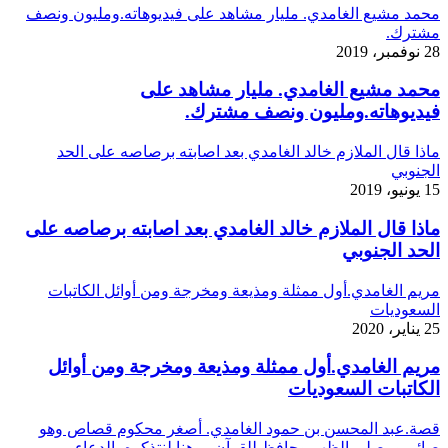
محمد مشيع الغامدي. مليار مشاهد على فيديوهاته.ومليون ونصف
مشترك.
28 نوفمبر، 2019
محمد مشيع الغامدي. مليار مشاهد على
فيديوهاته.ومليون ونصف مشترك.
ماذا قال الملازم خالد الغامدي بعد اصابته برصاصه على الحد
الجنوبي
15 يونيو، 2019
ماذا قال الملازم خالد الغامدي بعد اصابته برصاصه على
الحد الجنوبي
مريم الغامدي.أول ممثلة ومذيعة ومخرجة ومن أوائل الكاتبات
السعوديات
25 يناير، 2020
مريم الغامدي.أول ممثلة ومذيعة ومخرجة ومن أوائل
الكاتبات السعوديات
قصة.عبد المحسن بن حمود الغامدي. أصغر محكوم قصاص وهو
صائم ومصلي الظهر وحافظ للقرآن.. وهنا لنتذكره بالدعاء.