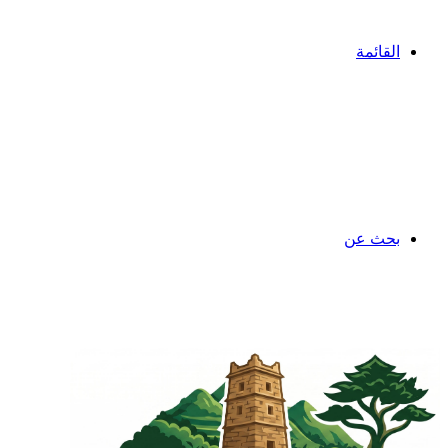
القائمة
بحث عن