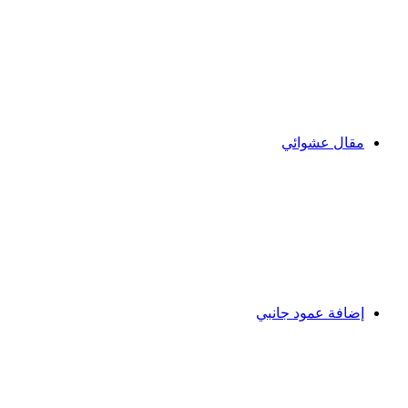
مقال عشوائي
إضافة عمود جانبي