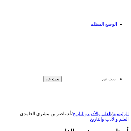
الوضع المظلم
بحث عن
الرئيسية
/
العلم والأدب والتاريخ
/
أ.د.ناصر بن مشري الغامدي
العلم والأدب والتاريخ