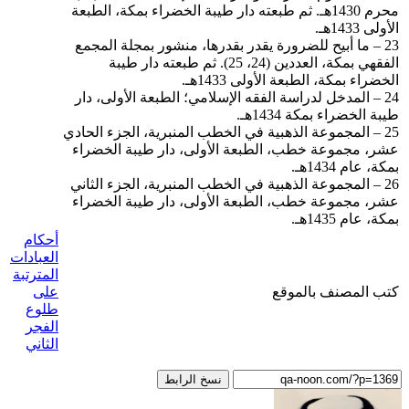
محرم 1430هـ. ثم طبعته دار طيبة الخضراء بمكة، الطبعة
الأولى 1433هـ.
23 – ما أبيح للضرورة يقدر بقدرها، منشور بمجلة المجمع
الفقهي بمكة، العددين (24، 25). ثم طبعته دار طيبة
الخضراء بمكة، الطبعة الأولى 1433هـ.
24 – المدخل لدراسة الفقه الإسلامي؛ الطبعة الأولى، دار
طيبة الخضراء بمكة 1434هـ.
25 – المجموعة الذهبية في الخطب المنبرية، الجزء الحادي
عشر، مجموعة خطب، الطبعة الأولى، دار طيبة الخضراء
بمكة، عام 1434هـ.
26 – المجموعة الذهبية في الخطب المنبرية، الجزء الثاني
عشر، مجموعة خطب، الطبعة الأولى، دار طيبة الخضراء
بمكة، عام 1435هـ.
أحكام
العبادات
المترتبة
كتب المصنف بالموقع
على
طلوع
الفجر
الثاني
نسخ الرابط