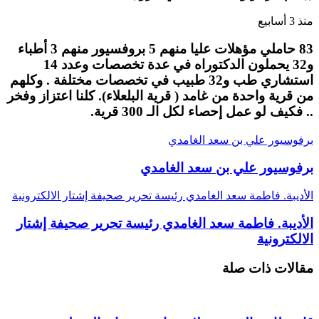
منذ 3 أسابيع
83 حاملي مؤهلات عليا منهم 5 بروفسيور منهم 3 أطباء
و32 يحملون الدكتوراه في عدة تخصصات وعدد 14
استشاري طب و32 طبيب في تخصصات مختلفة . وكلهم
من قرية واحدة من غامد ( قرية البلعلاء). كلنا اعتزاز وفخر
.. فكيف لو عمل إحصاء لكل الـ 300 قرية.
برفوسيور علي بن سعد الغامدي
برفوسيور علي بن سعد الغامدي
الأديبة. فاطمة سعد الغامدي رئيسة تحرير صحيفة إشتار الالكترونية
الأديبة. فاطمة سعد الغامدي رئيسة تحرير صحيفة إشتار
الالكترونية
مقالات ذات صلة