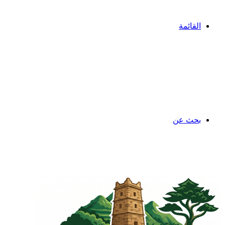
القائمة
بحث عن