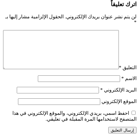
اترك تعليقاً
لن يتم نشر عنوان بريدك الإلكتروني.
الحقول الإلزامية مشار إليها بـ
*
التعليق
*
الاسم
*
البريد الإلكتروني
*
الموقع الإلكتروني
احفظ اسمي، بريدي الإلكتروني، والموقع الإلكتروني في هذا
المتصفح لاستخدامها المرة المقبلة في تعليقي.