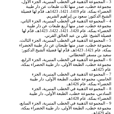
3 – المجموعة الذهبية في الخطب المنبرية، الجزء الأول،
مجموعة خطب، صدر منها ثلاث طبعات عن دار طيبة
الخضراء بمكة، عام 1419، 1421، 1423هـ، قدَّم لها فضيلة
الشيخ الدكتور: سعود بن إبراهيم الشريم.
4 – المجموعة الذهبية في الخطب المنبرية، الجزء الثاني،
مجموعة خطب، صدر منها أربع طبعات عن دار طيبة
الخضراء بمكة، عام 1420، 1421، 1422، 1423هـ، قدَّم لها
فضيلة الشيخ: علي بن عبد الخالق القرني.
5 – المجموعة الذهبية في الخطب المنبرية، الجزء الثالث،
مجموعة خطب، صدر منها طبعتان عن دار طيبة الخضراء
بمكة، عام 1421، 1423هـ، قدَّم لها فضيلة الشيخ الدكتور:
سعيد بن مسفر القحطاني.
6 – المجموعة الذهبية في الخطب المنبرية، الجزء الرابع،
مجموعة خطب، الطبعة الأولى، دار طيبة الخضراء بمكة،
عام 1425هـ.
7 – المجموعة الذهبية في الخطب المنبرية، الجزء
الخامس، مجموعة خطب، الطبعة الأولى، دار طيبة
الخضراء بمكة، عام 1426هـ.
8 – المجموعة الذهبية في الخطب المنبرية، الجزء
السادس، مجموعة خطب، الطبعة الأولى، دار طيبة
الخضراء بمكة، عام 1428هـ.
9 – المجموعة الذهبية في الخطب المنبرية، الجزء السابع،
مجموعة خطب، الطبعة الأولى، دار طيبة الخضراء بمكة،
عام 1429هـ.