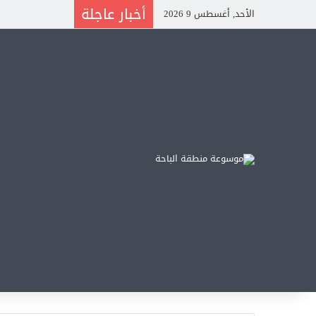
أخبار عاجلة
الأحد, أغسطس 9 2026