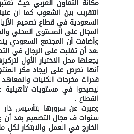
مكانة التعاون العربي حيث تعتب
التقريب بين الشعوب كما ان علينا
السعودية في قطاع تصميم الأزيا
المجال على المستوى المحلي والع
وأضافت أن المجتمع السعودي ينظ
بعد أن تغلبت على الرجال في التص
يجعلها محل الاختيار الأول لتركي
أنها تحرص على إيجاد فكر المن
قدرات مخرجات الكليات والمعاهد 
ليصبحوا في مستويات تأهيلية 
القطاع .
سنوات ف مجال التصميم بعد أن و
الخارج في العمل والابتكار لكل 